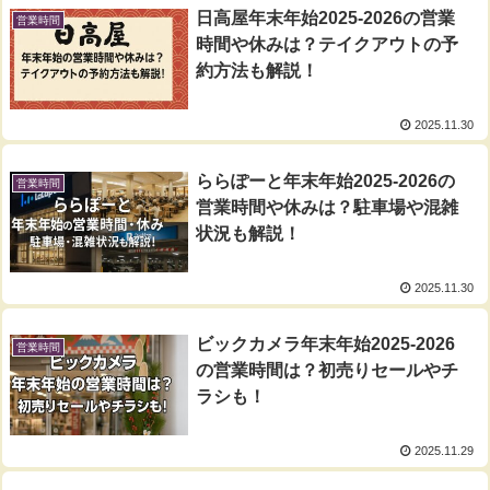
日高屋年末年始2025-2026の営業
営業時間
時間や休みは？テイクアウトの予
約方法も解説！
2025.11.30
ららぽーと年末年始2025-2026の
営業時間
営業時間や休みは？駐車場や混雑
状況も解説！
2025.11.30
ビックカメラ年末年始2025-2026
営業時間
の営業時間は？初売りセールやチ
ラシも！
2025.11.29