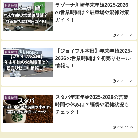
ラゾーナ川崎年末年始2025-2026
営業時間
の営業時間は？駐車場や混雑対策
ガイド！
2025.11.29
【ジョイフル本田】年末年始2025-
営業時間
2026の営業時間は？初売りセール
情報も！
2025.11.29
スタバ年末年始2025-2026の営業
営業時間
時間や休みは？福袋や混雑状況も
チェック！
2025.11.29