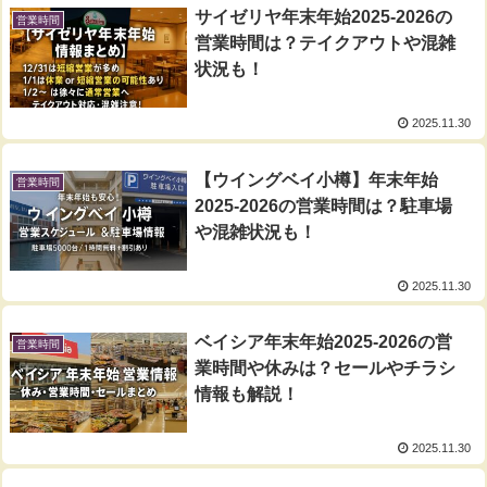
サイゼリヤ年末年始2025-2026の
営業時間
営業時間は？テイクアウトや混雑
状況も！
2025.11.30
【ウイングベイ小樽】年末年始
営業時間
2025-2026の営業時間は？駐車場
や混雑状況も！
2025.11.30
ベイシア年末年始2025-2026の営
営業時間
業時間や休みは？セールやチラシ
情報も解説！
2025.11.30