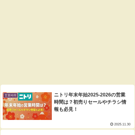
ニトリ年末年始2025-2026の営業
営業時間
時間は？初売りセールやチラシ情
報も必見！
2025.11.30