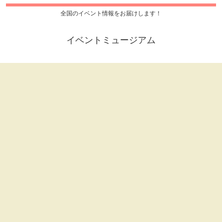
全国のイベント情報をお届けします！
イベントミュージアム