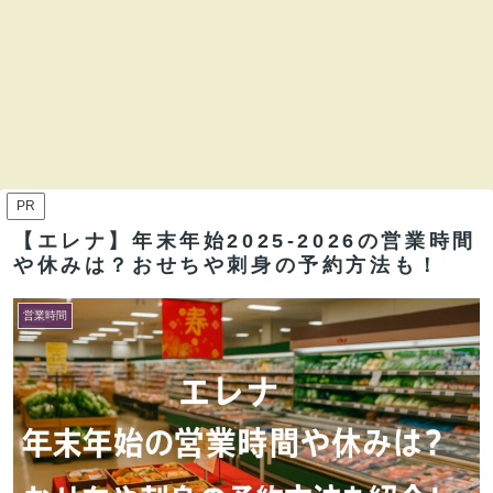
PR
【エレナ】年末年始2025-2026の営業時間
や休みは？おせちや刺身の予約方法も！
営業時間