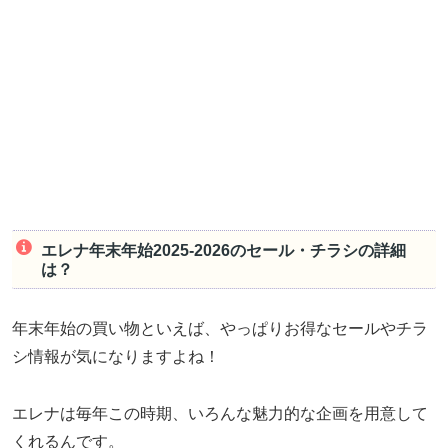
エレナ年末年始2025-2026のセール・チラシの詳細
は？
年末年始の買い物といえば、やっぱりお得なセールやチラ
シ情報が気になりますよね！
エレナは毎年この時期、いろんな魅力的な企画を用意して
くれるんです。