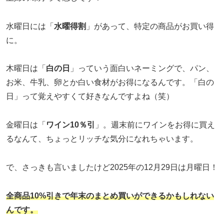
水曜日には「
水曜得割
」があって、特定の商品がお買い得
に。
木曜日は「
白の日
」っていう面白いネーミングで、パン、
お米、牛乳、卵とか白い食材がお得になるんです。「白の
日」って覚えやすくて好きなんですよね（笑）
金曜日は「
ワイン10％引
」。週末前にワインをお得に買え
るなんて、ちょっとリッチな気分になれちゃいます。
で、さっきも言いましたけど2025年の12月29日は月曜日！
全商品10%引きで年末のまとめ買いができるかもしれない
んです。