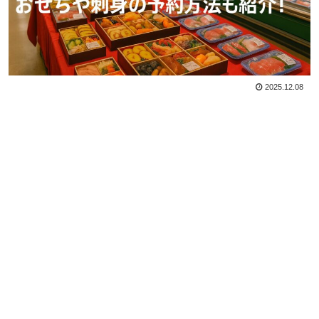
2025.12.08