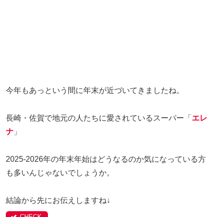
今年もあっという間に年末が近づいてきましたね。
長崎・佐賀で地元の人たちに愛されているスーパー「
エレ
ナ
」
2025-2026年の年末年始はどうなるのか気になっている方
も多いんじゃないでしょうか。
結論から先にお伝えしますね↓