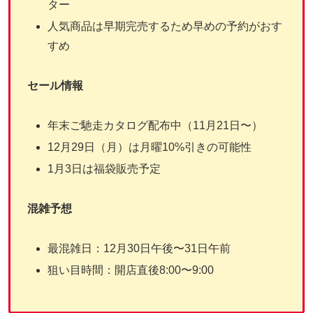
ター
人気商品は早期完売するため早めの予約がおす
すめ
セール情報
年末ご馳走カタログ配布中（11月21日〜）
12月29日（月）は月曜10%引きの可能性
1月3日は福袋販売予定
混雑予想
最混雑日：12月30日午後〜31日午前
狙い目時間：開店直後8:00〜9:00