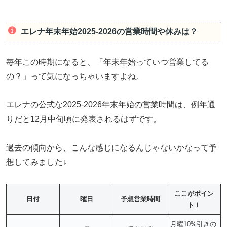
エレナ年末年始2025-2026の営業時間や休みは？
毎年この時期になると、「年末年始っていつ営業してる
の？」って気になっちゃいますよね。
エレナの公式な2025-2026年末年始の営業時間は、例年通
りだと12月中旬頃に発表されるはずです。
過去の傾向から、こんな感じになるんじゃないかなって予
想してみました↓
ここがポイン
日付
曜日
予想営業時間
ト！
月曜10%引きの