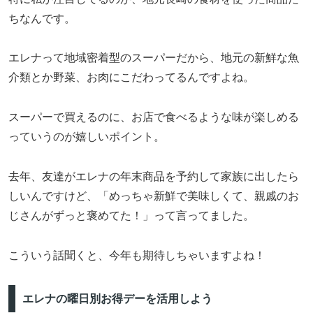
ちなんです。
エレナって地域密着型のスーパーだから、地元の新鮮な魚
介類とか野菜、お肉にこだわってるんですよね。
スーパーで買えるのに、お店で食べるような味が楽しめる
っていうのが嬉しいポイント。
去年、友達がエレナの年末商品を予約して家族に出したら
しいんですけど、「めっちゃ新鮮で美味しくて、親戚のお
じさんがずっと褒めてた！」って言ってました。
こういう話聞くと、今年も期待しちゃいますよね！
エレナの曜日別お得デーを活用しよう