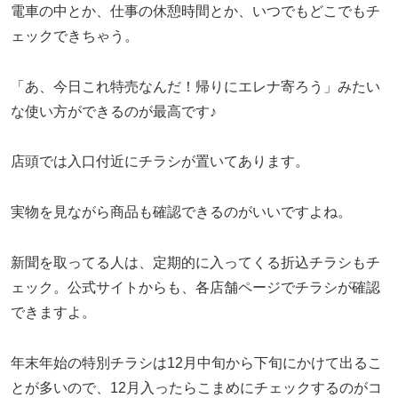
電車の中とか、仕事の休憩時間とか、いつでもどこでもチ
ェックできちゃう。
「あ、今日これ特売なんだ！帰りにエレナ寄ろう」みたい
な使い方ができるのが最高です♪
店頭では入口付近にチラシが置いてあります。
実物を見ながら商品も確認できるのがいいですよね。
新聞を取ってる人は、定期的に入ってくる折込チラシもチ
ェック。公式サイトからも、各店舗ページでチラシが確認
できますよ。
年末年始の特別チラシは12月中旬から下旬にかけて出るこ
とが多いので、12月入ったらこまめにチェックするのがコ