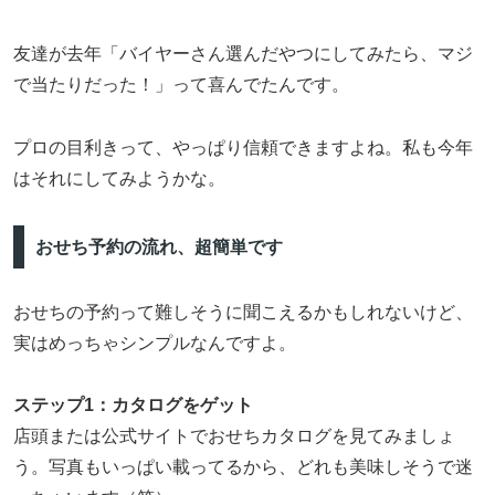
友達が去年「バイヤーさん選んだやつにしてみたら、マジ
で当たりだった！」って喜んでたんです。
プロの目利きって、やっぱり信頼できますよね。私も今年
はそれにしてみようかな。
おせち予約の流れ、超簡単です
おせちの予約って難しそうに聞こえるかもしれないけど、
実はめっちゃシンプルなんですよ。
ステップ1：カタログをゲット
店頭または公式サイトでおせちカタログを見てみましょ
う。写真もいっぱい載ってるから、どれも美味しそうで迷