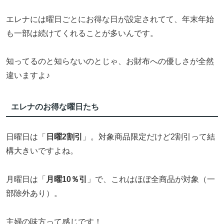
エレナには曜日ごとにお得な日が設定されてて、年末年始
も一部は続けてくれることが多いんです。
知ってるのと知らないのとじゃ、お財布への優しさが全然
違いますよ♪
エレナのお得な曜日たち
日曜日は「
日曜2割引
」。対象商品限定だけど2割引って結
構大きいですよね。
月曜日は「
月曜10％引
」で、これはほぼ全商品が対象（一
部除外あり）。
主婦の味方って感じです！