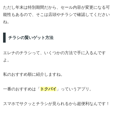
ただし年末は特別期間だから、セール内容が変更になる可
能性もあるので、そこは店頭やチラシで確認してください
ね。
チラシの賢いゲット方法
エレナのチラシって、いくつかの方法で手に入るんです
よ。
私のおすすめ順に紹介しますね。
一番のおすすめは「
トクバイ
」っていうアプリ。
スマホでサクッとチラシが見られるから超便利なんです！