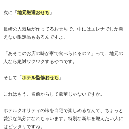
次に「
地元厳選おせち
」
長崎の人気店が作ってるおせちで、中にはエレナでしか買
えない限定品もあるんですよ。
「あそこのお店の味が家で食べられるの？」って、地元の
人なら絶対ワクワクするやつです。
そして「
ホテル監修おせち
」
これはもう、名前からして豪華じゃないですか。
ホテルクオリティの味を自宅で楽しめるなんて、ちょっと
贅沢な気分になれちゃいます。特別な新年を迎えたい人に
はピッタリですね。