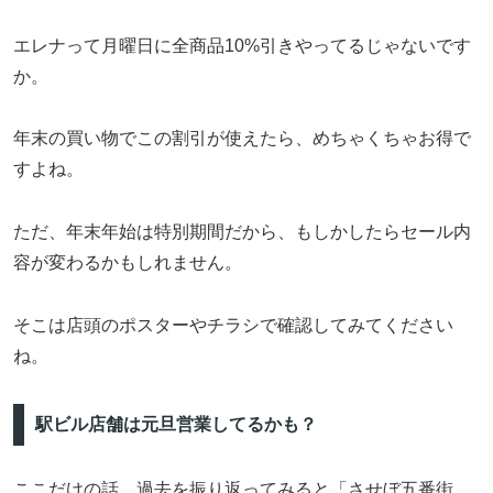
エレナって月曜日に全商品10%引きやってるじゃないです
か。
年末の買い物でこの割引が使えたら、めちゃくちゃお得で
すよね。
ただ、年末年始は特別期間だから、もしかしたらセール内
容が変わるかもしれません。
そこは店頭のポスターやチラシで確認してみてください
ね。
駅ビル店舗は元旦営業してるかも？
ここだけの話、過去を振り返ってみると「させぼ五番街