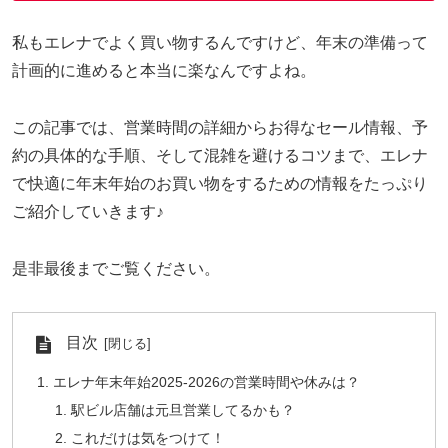
私もエレナでよく買い物するんですけど、年末の準備って
計画的に進めると本当に楽なんですよね。
この記事では、営業時間の詳細からお得なセール情報、予
約の具体的な手順、そして混雑を避けるコツまで、エレナ
で快適に年末年始のお買い物をするための情報をたっぷり
ご紹介していきます♪
是非最後までご覧ください。
目次
エレナ年末年始2025-2026の営業時間や休みは？
駅ビル店舗は元旦営業してるかも？
これだけは気をつけて！