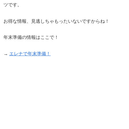
ツです。
お得な情報、見逃しちゃもったいないですからね！
年末準備の情報はここで！
→
エレナで年末準備！