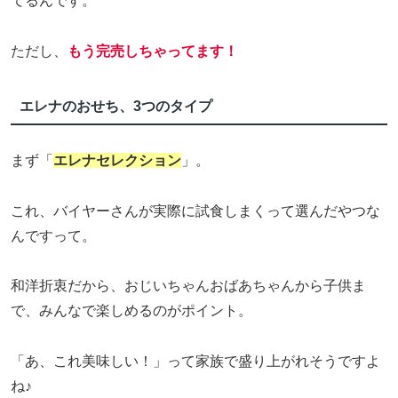
てるんです。
ただし、
もう完売しちゃってます！
エレナのおせち、3つのタイプ
まず「
エレナセレクション
」。
これ、バイヤーさんが実際に試食しまくって選んだやつな
んですって。
和洋折衷だから、おじいちゃんおばあちゃんから子供ま
で、みんなで楽しめるのがポイント。
「あ、これ美味しい！」って家族で盛り上がれそうですよ
ね♪