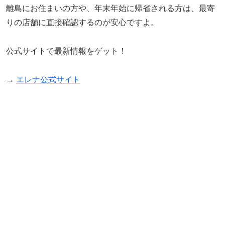
離島にお住まいの方や、年末年始に帰省される方は、最寄
りの店舗に直接確認するのが安心ですよ。
公式サイトで最新情報をゲット！
→
エレナ公式サイト