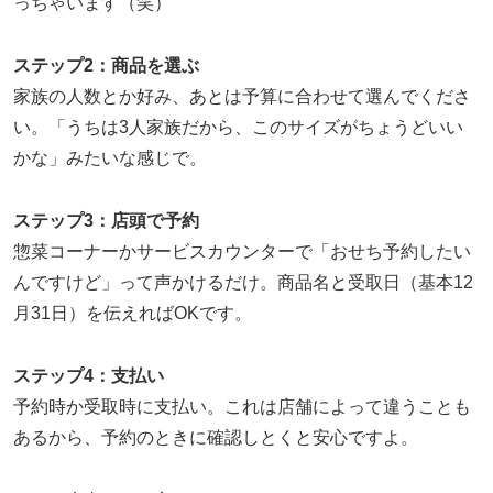
っちゃいます（笑）
ステップ2：商品を選ぶ
家族の人数とか好み、あとは予算に合わせて選んでくださ
い。「うちは3人家族だから、このサイズがちょうどいい
かな」みたいな感じで。
ステップ3：店頭で予約
惣菜コーナーかサービスカウンターで「おせち予約したい
んですけど」って声かけるだけ。商品名と受取日（基本12
月31日）を伝えればOKです。
ステップ4：支払い
予約時か受取時に支払い。これは店舗によって違うことも
あるから、予約のときに確認しとくと安心ですよ。