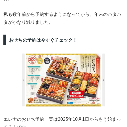
私も数年前から予約するようになってから、年末のバタバ
タがかなり減りました。
おせちの予約は今すぐチェック！
エレナのおせち予約、実は2025年10月1日からもう始まっ