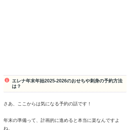
エレナ年末年始2025-2026のおせちや刺身の予約方法
は？
さあ、ここからは気になる予約の話です！
年末の準備って、計画的に進めると本当に楽なんですよ
ね。