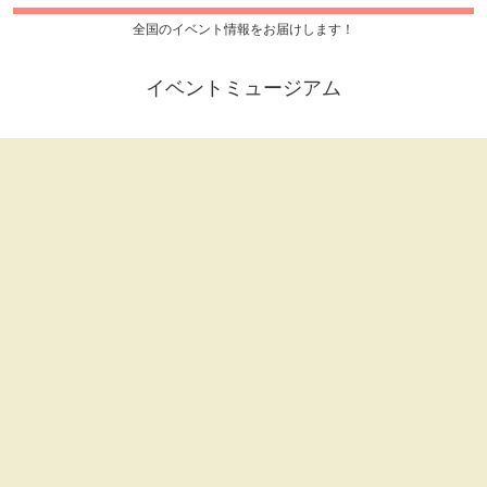
全国のイベント情報をお届けします！
イベントミュージアム