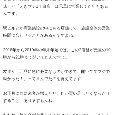
店」と「えきマチ1丁目店」は元旦に営業してた年もある
んです。
駅ビルとか商業施設の中にある店舗って、施設全体の営業
時間に合わせることがあるんですよね。
2018年から2019年の年末年始では、この2店舗が元旦の10
時から21時まで開いてたんですよ。
友達が「元旦に急に必要なものができて、開いててマジで
助かった！」って喜んでたのを覚えてます。
お正月に急に来客が増えたり、何か買い足したくなったり
すること、ありますもんね。