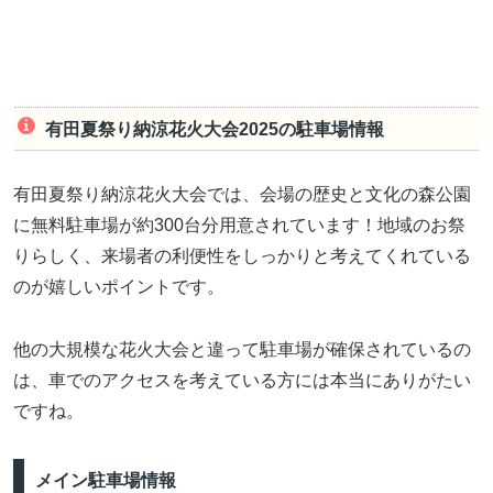
有田夏祭り納涼花火大会2025の駐車場情報
有田夏祭り納涼花火大会では、会場の歴史と文化の森公園
に無料駐車場が約300台分用意されています！地域のお祭
りらしく、来場者の利便性をしっかりと考えてくれている
のが嬉しいポイントです。
他の大規模な花火大会と違って駐車場が確保されているの
は、車でのアクセスを考えている方には本当にありがたい
ですね。
メイン駐車場情報