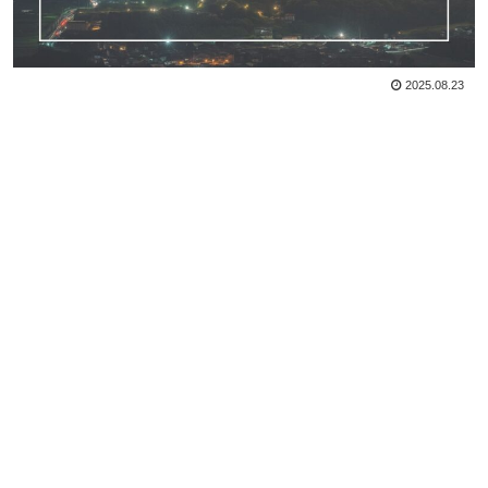
2025.08.23