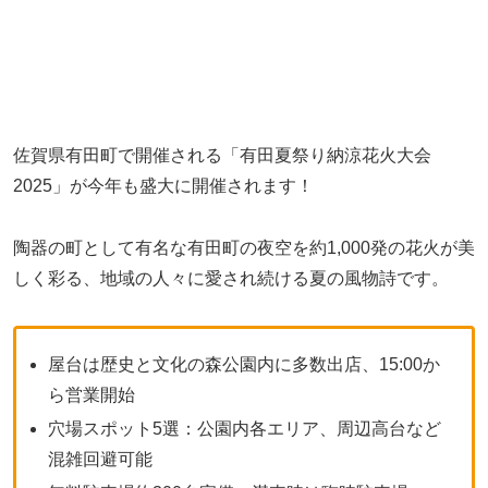
佐賀県有田町で開催される「有田夏祭り納涼花火大会
2025」が今年も盛大に開催されます！
陶器の町として有名な有田町の夜空を約1,000発の花火が美
しく彩る、地域の人々に愛され続ける夏の風物詩です。
屋台は歴史と文化の森公園内に多数出店、15:00か
ら営業開始
穴場スポット5選：公園内各エリア、周辺高台など
混雑回避可能