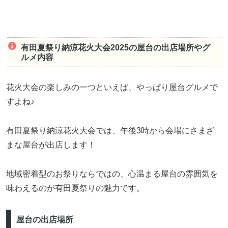
有田夏祭り納涼花火大会2025の屋台の出店場所やグ
ルメ内容
花火大会の楽しみの一つといえば、やっぱり屋台グルメで
すよね♪
有田夏祭り納涼花火大会では、午後3時から会場にさまざ
まな屋台が出店します！
地域密着型のお祭りならではの、心温まる屋台の雰囲気を
味わえるのが有田夏祭りの魅力です。
屋台の出店場所