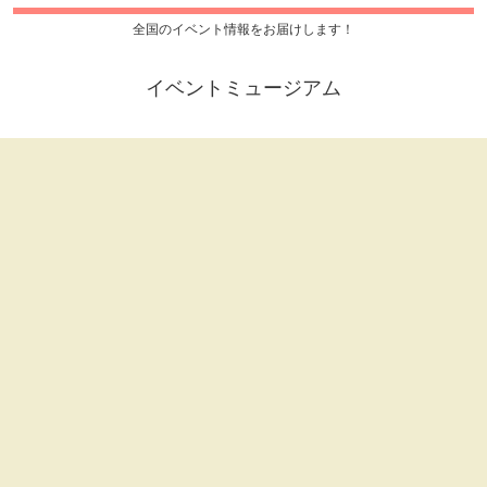
全国のイベント情報をお届けします！
イベントミュージアム