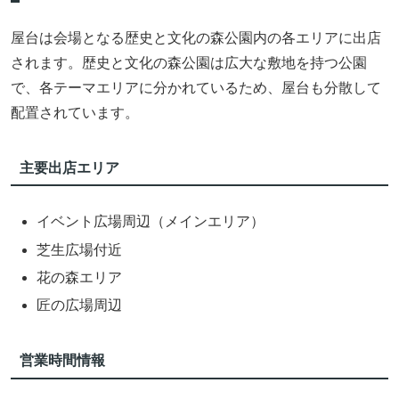
屋台は会場となる歴史と文化の森公園内の各エリアに出店
されます。歴史と文化の森公園は広大な敷地を持つ公園
で、各テーマエリアに分かれているため、屋台も分散して
配置されています。
主要出店エリア
イベント広場周辺（メインエリア）
芝生広場付近
花の森エリア
匠の広場周辺
営業時間情報