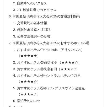
自動車でのアクセス
JR+松浦鉄道でのアクセス
有田夏祭り納涼花火大会2025の交通規制情報
交通規制の基本情報
規制対象道路と迂回路
公共交通機関への影響
有田夏祭り納涼花火大会2025のおすすめホテル5選
おすすめホテル①arita huis（アリタハウス）
（★★★★★）
おすすめホテル②宿坊 心月（★★★★☆）
おすすめホテル③民宿有田（★★★☆☆）
おすすめホテル④セントラルホテル伊万里
（★★★★☆）
おすすめホテル⑤ホテル ブリスヴィラ波佐見
（★★★★☆）
宿泊予約のコツ