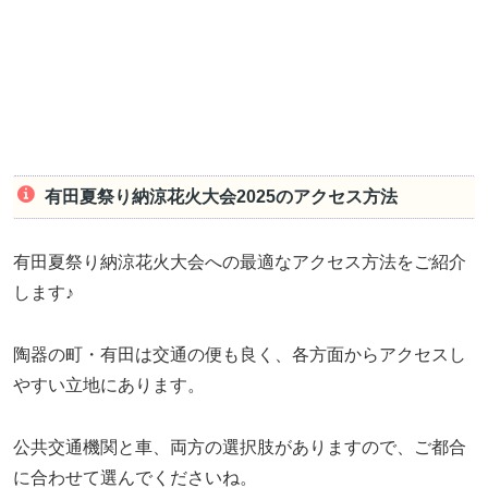
有田夏祭り納涼花火大会2025のアクセス方法
有田夏祭り納涼花火大会への最適なアクセス方法をご紹介
します♪
陶器の町・有田は交通の便も良く、各方面からアクセスし
やすい立地にあります。
公共交通機関と車、両方の選択肢がありますので、ご都合
に合わせて選んでくださいね。