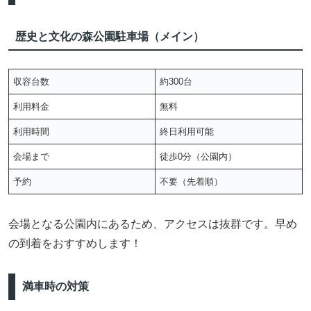
歴史と文化の森公園駐車場（メイン）
収容台数
約300台
利用料金
無料
利用時間
終日利用可能
会場まで
徒歩0分（公園内）
予約
不要（先着順）
会場となる公園内にあるため、アクセスは抜群です。早め
の到着をおすすめします！
満車時の対策