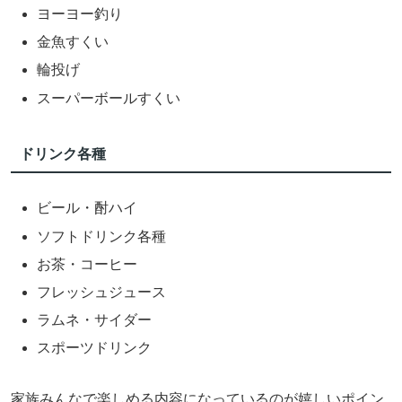
ヨーヨー釣り
金魚すくい
輪投げ
スーパーボールすくい
ドリンク各種
ビール・酎ハイ
ソフトドリンク各種
お茶・コーヒー
フレッシュジュース
ラムネ・サイダー
スポーツドリンク
家族みんなで楽しめる内容になっているのが嬉しいポイン