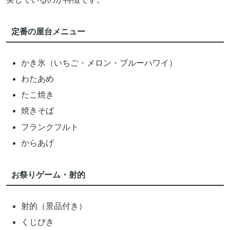
定番の屋台メニュー
かき氷（いちご・メロン・ブルーハワイ）
わたあめ
たこ焼き
焼きそば
フランクフルト
からあげ
お祭りゲーム・射的
射的（景品付き）
くじびき