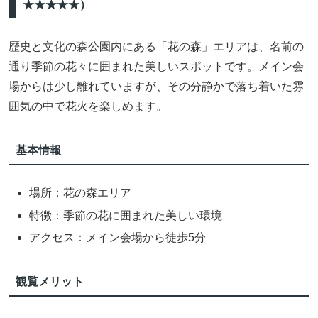
★★★★★）
歴史と文化の森公園内にある「花の森」エリアは、名前の
通り季節の花々に囲まれた美しいスポットです。メイン会
場からは少し離れていますが、その分静かで落ち着いた雰
囲気の中で花火を楽しめます。
基本情報
場所：花の森エリア
特徴：季節の花に囲まれた美しい環境
アクセス：メイン会場から徒歩5分
観覧メリット