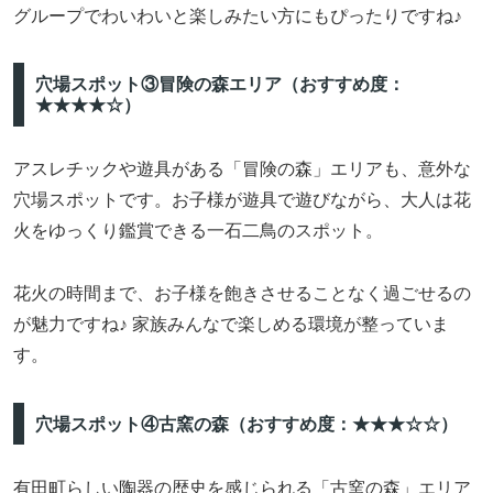
グループでわいわいと楽しみたい方にもぴったりですね♪
穴場スポット③冒険の森エリア（おすすめ度：
★★★★☆）
アスレチックや遊具がある「冒険の森」エリアも、意外な
穴場スポットです。お子様が遊具で遊びながら、大人は花
火をゆっくり鑑賞できる一石二鳥のスポット。
花火の時間まで、お子様を飽きさせることなく過ごせるの
が魅力ですね♪ 家族みんなで楽しめる環境が整っていま
す。
穴場スポット④古窯の森（おすすめ度：★★★☆☆）
有田町らしい陶器の歴史を感じられる「古窯の森」エリア