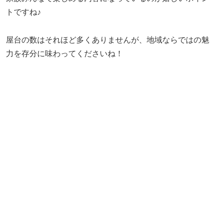
トですね♪
屋台の数はそれほど多くありませんが、地域ならではの魅
力を存分に味わってくださいね！