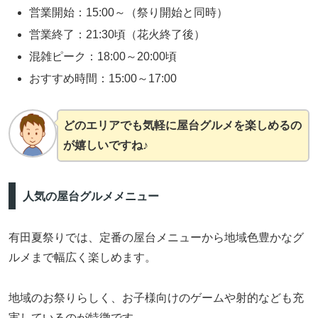
営業開始：15:00～（祭り開始と同時）
営業終了：21:30頃（花火終了後）
混雑ピーク：18:00～20:00頃
おすすめ時間：15:00～17:00
どのエリアでも気軽に屋台グルメを楽しめるの
が嬉しいですね♪
人気の屋台グルメメニュー
有田夏祭りでは、定番の屋台メニューから地域色豊かなグ
ルメまで幅広く楽しめます。
地域のお祭りらしく、お子様向けのゲームや射的なども充
実しているのが特徴です。