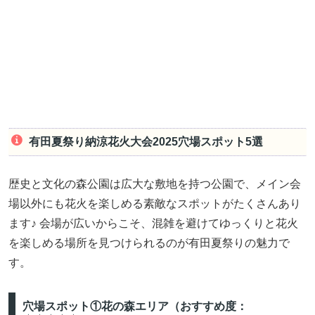
有田夏祭り納涼花火大会2025穴場スポット5選
歴史と文化の森公園は広大な敷地を持つ公園で、メイン会
場以外にも花火を楽しめる素敵なスポットがたくさんあり
ます♪ 会場が広いからこそ、混雑を避けてゆっくりと花火
を楽しめる場所を見つけられるのが有田夏祭りの魅力で
す。
穴場スポット①花の森エリア（おすすめ度：