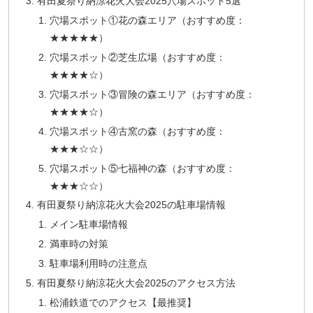
有田夏祭り納涼花火大会2025穴場スポット5選
穴場スポット①花の森エリア（おすすめ度：
★★★★★）
穴場スポット②芝生広場（おすすめ度：
★★★★☆）
穴場スポット③冒険の森エリア（おすすめ度：
★★★★☆）
穴場スポット④古窯の森（おすすめ度：
★★★☆☆）
穴場スポット⑤七福神の森（おすすめ度：
★★★☆☆）
有田夏祭り納涼花火大会2025の駐車場情報
メイン駐車場情報
満車時の対策
駐車場利用時の注意点
有田夏祭り納涼花火大会2025のアクセス方法
松浦鉄道でのアクセス【最推奨】