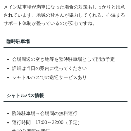
メイン駐車場が満車になった場合の対策もしっかりと用意
されています。地域の皆さんが協力してくれる、心温まる
サポート体制が整っているのが安心ですね。
臨時駐車場
会場周辺の空き地等を臨時駐車場として開放予定
詳細は当日の案内に従ってください
シャトルバスでの送迎サービスあり
シャトルバス情報
臨時駐車場⇔会場間の無料運行
運行時間：17:00～22:00（予定）