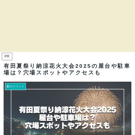
PR
有田夏祭り納涼花火大会2025の屋台や駐車
場は？穴場スポットやアクセスも
夏のイベント