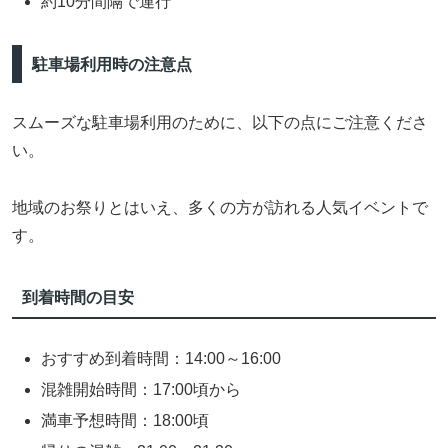
約10分間隔で運行
駐車場利用時の注意点
スムーズな駐車場利用のために、以下の点にご注意くださ
い。
地域のお祭りとはいえ、多くの方が訪れる人気イベントで
す。
到着時間の目安
おすすめ到着時間：14:00～16:00
混雑開始時間：17:00頃から
満車予想時間：18:00頃