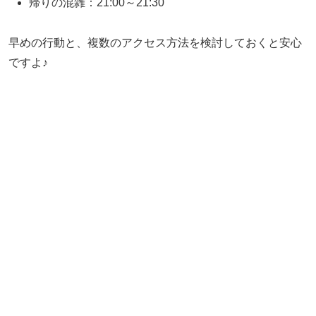
帰りの混雑：21:00～21:30
早めの行動と、複数のアクセス方法を検討しておくと安心
ですよ♪