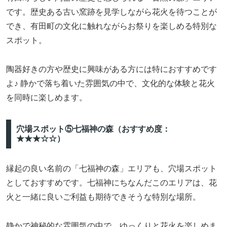
です。歴史ある古い窯跡を見学しながら花火を待つことが
でき、有田町の文化に触れながらお祭りを楽しめる特別な
スポット。
陶器好きの方や歴史に興味がある方には特におすすめです
よ♪ 静かで落ち着いた雰囲気の中で、文化的な体験と花火
を同時に楽しめます。
穴場スポット⑤七福神の森（おすすめ度：
★★★☆☆）
縁起の良い名前の「七福神の森」エリアも、穴場スポット
としておすすめです。七福神にちなんだこのエリアは、花
火と一緒に良いご利益も期待できそうな特別な場所。
静かで神秘的な雰囲気の中で、ゆっくりと花火を楽しめま