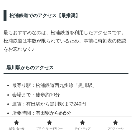
松浦鉄道でのアクセス【最推奨】
最もおすすめなのは、松浦鉄道を利用したアクセスです。
松浦鉄道は本数が限られているため、事前に時刻表の確認
をお忘れなく♪
黒川駅からのアクセス
最寄り駅：松浦鉄道西九州線「黒川駅」
会場まで：徒歩約10分
運賃：有田駅から黒川駅まで240円
所要時間：有田駅から約5分
お問い合わせ
プライバシーポリシー
サイトマップ
プロフィール
主要駅からの時刻表（例）