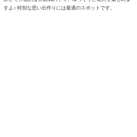
すよ♪ 特別な思い出作りには最適のスポットです。