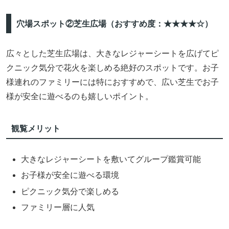
穴場スポット②芝生広場（おすすめ度：★★★★☆）
広々とした芝生広場は、大きなレジャーシートを広げてピ
クニック気分で花火を楽しめる絶好のスポットです。お子
様連れのファミリーには特におすすめで、広い芝生でお子
様が安全に遊べるのも嬉しいポイント。
観覧メリット
大きなレジャーシートを敷いてグループ鑑賞可能
お子様が安全に遊べる環境
ピクニック気分で楽しめる
ファミリー層に人気