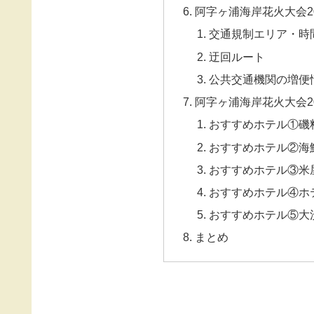
阿字ヶ浦海岸花火大会2
交通規制エリア・時
迂回ルート
公共交通機関の増便
阿字ヶ浦海岸花火大会2
おすすめホテル①磯
おすすめホテル②海
おすすめホテル③米
おすすめホテル④ホ
おすすめホテル⑤大洗
まとめ