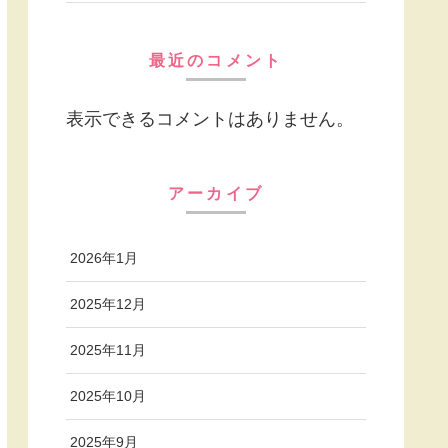
最近のコメント
表示できるコメントはありません。
アーカイブ
2026年1月
2025年12月
2025年11月
2025年10月
2025年9月