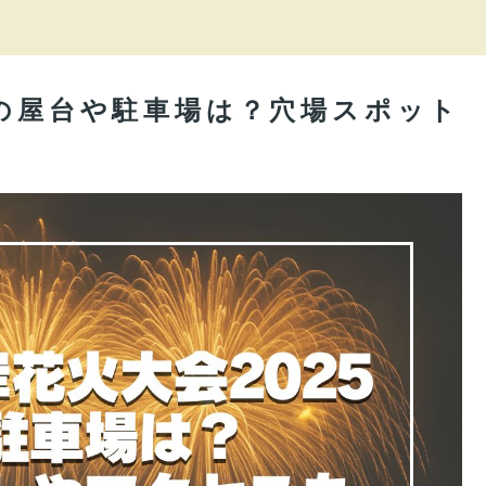
5の屋台や駐車場は？穴場スポット