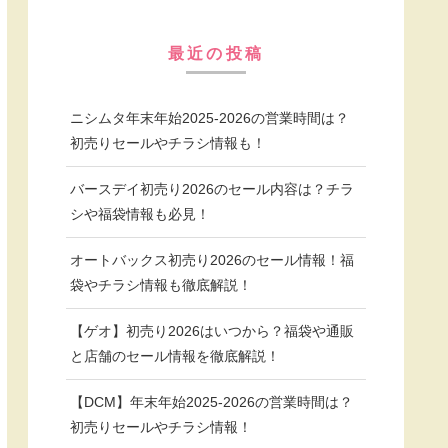
最近の投稿
ニシムタ年末年始2025-2026の営業時間は？
初売りセールやチラシ情報も！
バースデイ初売り2026のセール内容は？チラ
シや福袋情報も必見！
オートバックス初売り2026のセール情報！福
袋やチラシ情報も徹底解説！
【ゲオ】初売り2026はいつから？福袋や通販
と店舗のセール情報を徹底解説！
【DCM】年末年始2025-2026の営業時間は？
初売りセールやチラシ情報！