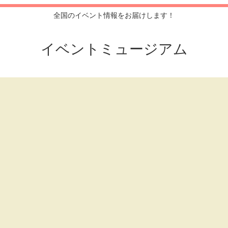
全国のイベント情報をお届けします！
イベントミュージアム