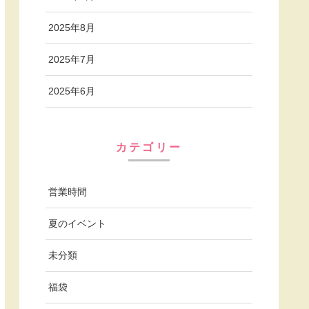
2025年8月
2025年7月
2025年6月
カテゴリー
営業時間
夏のイベント
未分類
福袋