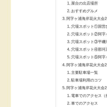
屋台の出店場所
おすすめグルメ
阿字ヶ浦海岸花火大会2
穴場スポット①国営
穴場スポット②阿字
穴場スポット③平磯
穴場スポット④那珂
穴場スポット⑤阿字
阿字ヶ浦海岸花火大会2
主要駐車場一覧
駐車場利用のコツ
阿字ヶ浦海岸花火大会2
電車でのアクセス（
車でのアクセス