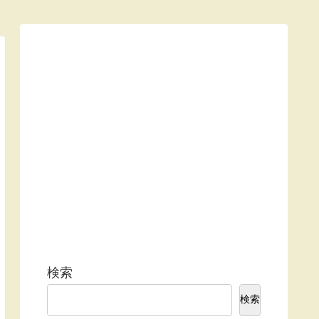
検索
検索