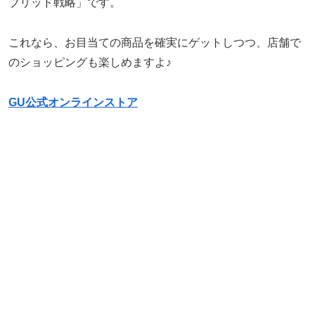
ブリッド戦略」です。
これなら、お目当ての商品を確実にゲットしつつ、店舗で
のショッピングも楽しめますよ♪
GU公式オンラインストア