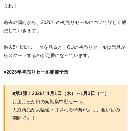
よね！
過去の傾向から、2026年の初売りセールについて詳しく解
説していきます。
過去5年間のデータを見ると、GUの初売りセールは元旦か
らスタートするのが定番になっています。
■
2026年初売りセール開催予想
■
第1弾：2026年1月1日（木）～1月3日（土）
お正月三が日の短期集中型セール。
人気商品が大幅値下げされる傾向があり、狙い目の
期間です！