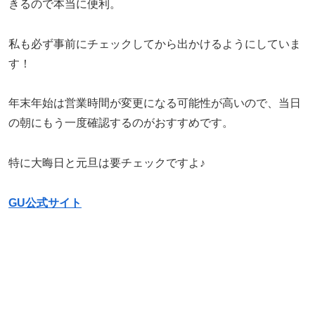
きるので本当に便利。
私も必ず事前にチェックしてから出かけるようにしていま
す！
年末年始は営業時間が変更になる可能性が高いので、当日
の朝にもう一度確認するのがおすすめです。
特に大晦日と元旦は要チェックですよ♪
GU公式サイト