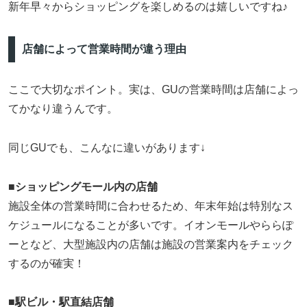
新年早々からショッピングを楽しめるのは嬉しいですね♪
店舗によって営業時間が違う理由
ここで大切なポイント。実は、GUの営業時間は店舗によっ
てかなり違うんです。
同じGUでも、こんなに違いがあります↓
■ショッピングモール内の店舗
施設全体の営業時間に合わせるため、年末年始は特別なス
ケジュールになることが多いです。イオンモールやららぽ
ーとなど、大型施設内の店舗は施設の営業案内をチェック
するのが確実！
■
駅ビル・駅直結店舗