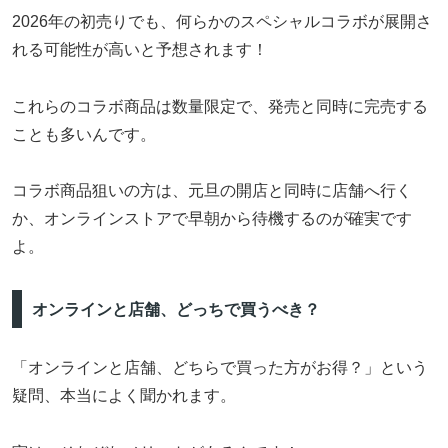
2026年の初売りでも、何らかのスペシャルコラボが展開さ
れる可能性が高いと予想されます！
これらのコラボ商品は数量限定で、発売と同時に完売する
ことも多いんです。
コラボ商品狙いの方は、元旦の開店と同時に店舗へ行く
か、オンラインストアで早朝から待機するのが確実です
よ。
オンラインと店舗、どっちで買うべき？
「オンラインと店舗、どちらで買った方がお得？」という
疑問、本当によく聞かれます。