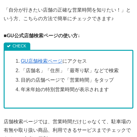
「自分が行きたい店舗の正確な営業時間を知りたい！」と
いう方、こちらの方法で簡単にチェックできます♪
■
GU公式店舗検索ページの使い方
↓
GU店舗検索ページ
にアクセス
「店舗名」「住所」「最寄り駅」などで検索
目的の店舗ページで「営業時間」をタップ
年末年始の特別営業時間が表示されます
店舗検索ページでは、営業時間だけじゃなくて、駐車場の
有無や取り扱い商品、利用できるサービスまでチェックで