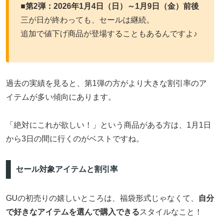
■
第2弾：2026年1月4日（日）～1月9日（金）前後
三が日が終わっても、セールは継続。
追加で値下げ商品が登場することもあるんですよ♪
過去の実績を見ると、第1弾の方がより大きな割引率のア
イテムが多い傾向にあります。
「絶対にこれが欲しい！」という商品がある方は、1月1日
から3日の間に行くのがベストですね。
セール対象アイテムと割引率
GUの初売りの嬉しいところは、福袋形式じゃなくて、
自分
で好きなアイテムを選んで購入できる
スタイルなこと！