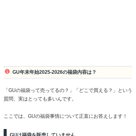
GU年末年始2025-2026の福袋内容は？
「GUの福袋って売ってるの？」「どこで買える？」という
質問、実はとっても多いんです。
ここでは、GUの福袋事情について正直にお答えします！
GUは福袋を販売していません