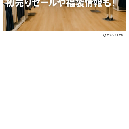
2025.11.20