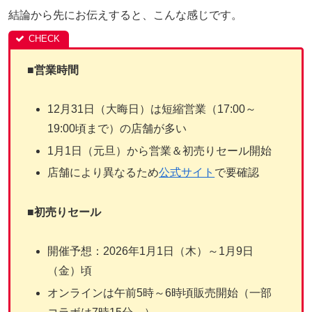
結論から先にお伝えすると、こんな感じです。
■営業時間
12月31日（大晦日）は短縮営業（17:00～
19:00頃まで）の店舗が多い
1月1日（元旦）から営業＆初売りセール開始
店舗により異なるため
公式サイト
で要確認
■
初売りセール
開催予想：2026年1月1日（木）～1月9日
（金）頃
オンラインは午前5時～6時頃販売開始（一部