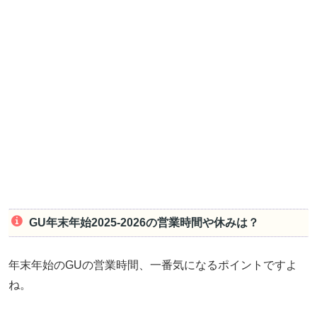
GU年末年始2025-2026の営業時間や休みは？
年末年始のGUの営業時間、一番気になるポイントですよ
ね。