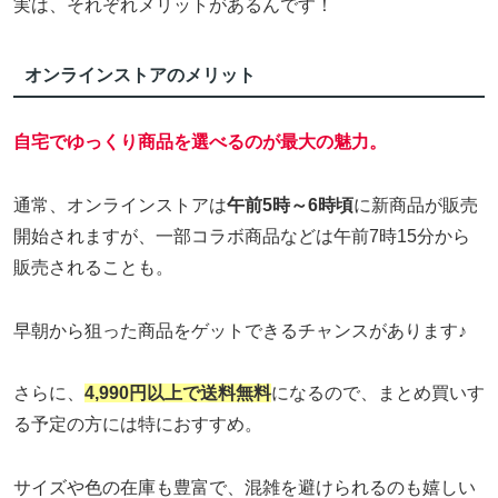
実は、それぞれメリットがあるんです！
オンラインストアのメリット
自宅でゆっくり商品を選べるのが最大の魅力。
通常、オンラインストアは
午前5時～6時頃
に新商品が販売
開始されますが、一部コラボ商品などは午前7時15分から
販売されることも。
早朝から狙った商品をゲットできるチャンスがあります♪
さらに、
4,990円以上で送料無料
になるので、まとめ買いす
る予定の方には特におすすめ。
サイズや色の在庫も豊富で、混雑を避けられるのも嬉しい