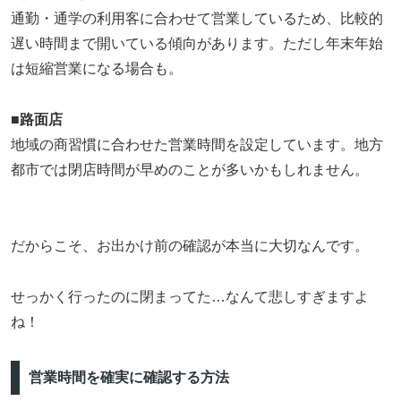
通勤・通学の利用客に合わせて営業しているため、比較的
遅い時間まで開いている傾向があります。ただし年末年始
は短縮営業になる場合も。
■
路面店
地域の商習慣に合わせた営業時間を設定しています。地方
都市では閉店時間が早めのことが多いかもしれません。
だからこそ、お出かけ前の確認が本当に大切なんです。
せっかく行ったのに閉まってた…なんて悲しすぎますよ
ね！
営業時間を確実に確認する方法