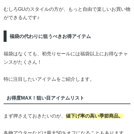
むしろGUのスタイルの方が、もっと自由で楽しいお買い物
ができるんです♪
福袋の代わりに狙うべきお得アイテム
福袋はなくても、初売りセールには福袋以上にお得なチャ
ンスがたくさん！
特に注目したいアイテムをご紹介します。
お得度MAX！狙い目アイテムリスト
まず押さえておきたいのが、
値下げ率の高い季節商品。
冬物アウターなどは最大50％オフになることもあります。