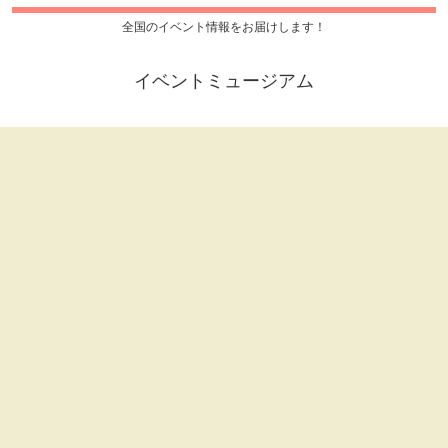
全国のイベント情報をお届けします！
イベントミュージアム