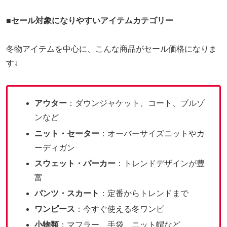
■
セール対象になりやすいアイテムカテゴリー
冬物アイテムを中心に、こんな商品がセール価格になりま
す↓
アウター
：ダウンジャケット、コート、ブルゾ
ンなど
ニット・セーター
：オーバーサイズニットやカ
ーディガン
スウェット・パーカー
：トレンドデザインが豊
富
パンツ・スカート
：定番からトレンドまで
ワンピース
：今すぐ使える冬ワンピ
小物類
：マフラー、手袋、ニット帽など