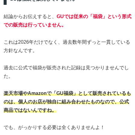
結論からお伝えすると、
GUでは従来の「福袋」という形式
での販売は行っていません
。
これは2026年だけでなく、過去数年間ずっと一貫している
方針なんです。
過去に公式で福袋が販売された記録は見つかりませんでし
た。
楽天市場やAmazonで「GU福袋」として販売されているも
のは、個人のお店が独自に組み合わせたものなので、公式
商品ではないんですね。
でも、がっかりする必要は全くありませんよ！