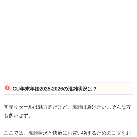
GU年末年始2025-2026の混雑状況は？
初売りセールは魅力的だけど、混雑は避けたい…そんな方
も多いはず。
ここでは、混雑状況と快適にお買い物するためのコツをお