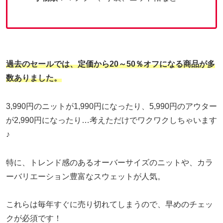
過去のセールでは、定価から20～50％オフになる商品が多
数ありました。
3,990円のニットが1,990円になったり、5,990円のアウター
が2,990円になったり…考えただけでワクワクしちゃいます
♪
特に、トレンド感のあるオーバーサイズのニットや、カラ
ーバリエーション豊富なスウェットが人気。
これらは毎年すぐに売り切れてしまうので、早めのチェッ
クが必須です！