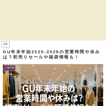
PR
GU年末年始2025-2026の営業時間や休み
は？初売りセールや福袋情報も！
営業時間