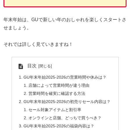
年末年始は、GUで新しい年のおしゃれを楽しくスタートさ
せましょう。
それでは詳しく見ていきますね！
目次
GU年末年始2025-2026の営業時間や休みは？
店舗によって営業時間が違う理由
営業時間を確実に確認する方法
GU年末年始2025-2026の初売りセール内容は？
セール対象アイテムと割引率
オンラインと店舗、どっちで買うべき？
GU年末年始2025-2026の福袋内容は？