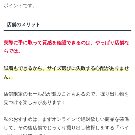
ポイントです。
店舗のメリット
実際に手に取って質感を確認できるのは、やっぱり店舗な
らでは。
試着もできるから、サイズ選びに失敗する心配がありませ
ん。
店舗限定のセール品が並ぶこともあるので、掘り出し物を
見つける楽しみがあります！
私のおすすめは、まずオンラインで絶対欲しい商品を確保
して、その後店舗でじっくり掘り出し物探しをする「ハイ