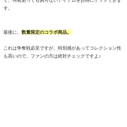
く、何枚あっても困らないアイテムをお得にゲットできま
す。
最後に、
数量限定のコラボ商品。
これは争奪戦必至ですが、特別感があってコレクション性
も高いので、ファンの方は絶対チェックですよ♪