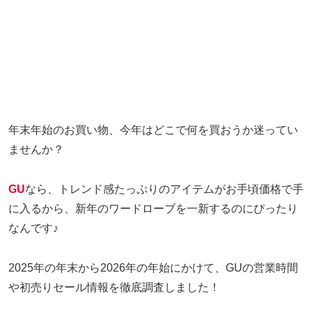
年末年始のお買い物、今年はどこで何を買おうか迷ってい
ませんか？
GU
なら、トレンド感たっぷりのアイテムがお手頃価格で手
に入るから、新年のワードローブを一新するのにぴったり
なんです♪
2025年の年末から2026年の年始にかけて、GUの営業時間
や初売りセール情報を徹底調査しました！