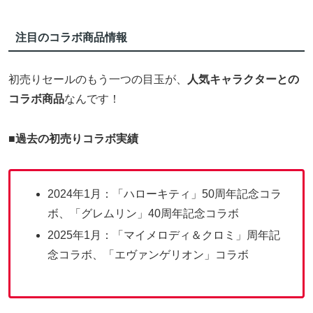
注目のコラボ商品情報
初売りセールのもう一つの目玉が、
人気キャラクターとの
コラボ商品
なんです！
■
過去の初売りコラボ実績
2024年1月：「ハローキティ」50周年記念コラ
ボ、「グレムリン」40周年記念コラボ
2025年1月：「マイメロディ＆クロミ」周年記
念コラボ、「エヴァンゲリオン」コラボ