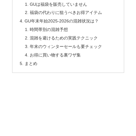
GUは福袋を販売していません
福袋の代わりに狙うべきお得アイテム
GU年末年始2025-2026の混雑状況は？
時間帯別の混雑予想
混雑を避けるための実践テクニック
年末のウィンターセールも要チェック
お得に買い物する裏ワザ集
まとめ