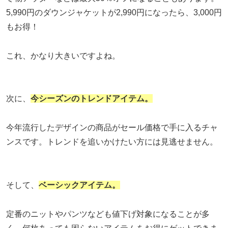
5,990円のダウンジャケットが2,990円になったら、3,000円
もお得！
これ、かなり大きいですよね。
次に、
今シーズンのトレンドアイテム。
今年流行したデザインの商品がセール価格で手に入るチャ
ンスです。トレンドを追いかけたい方には見逃せません。
そして、
ベーシックアイテム。
定番のニットやパンツなども値下げ対象になることが多