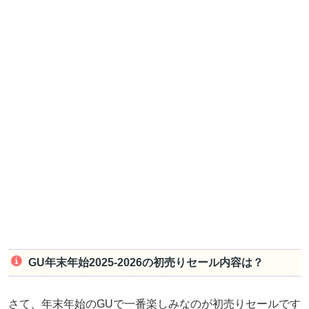
GU年末年始2025-2026の初売りセール内容は？
さて、年末年始のGUで一番楽しみなのが初売りセールです