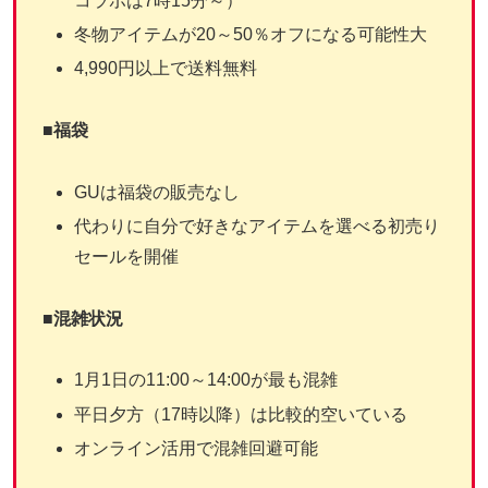
コラボは7時15分～）
冬物アイテムが20～50％オフになる可能性大
4,990円以上で送料無料
■
福袋
GUは福袋の販売なし
代わりに自分で好きなアイテムを選べる初売り
セールを開催
■
混雑状況
1月1日の11:00～14:00が最も混雑
平日夕方（17時以降）は比較的空いている
オンライン活用で混雑回避可能