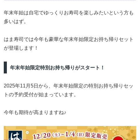
年末年始は自宅でゆっくりお寿司を楽しみたいという方も
多いはず。
はま寿司では今年も豪華な年末年始限定お持ち帰りセット
が登場します！
年末年始限定特別お持ち帰りがスタート！
2025年11月5日から、年末年始限定の特別お持ち帰りセッ
トの予約受付が始まっています。
今年も期待が高まりますね♪