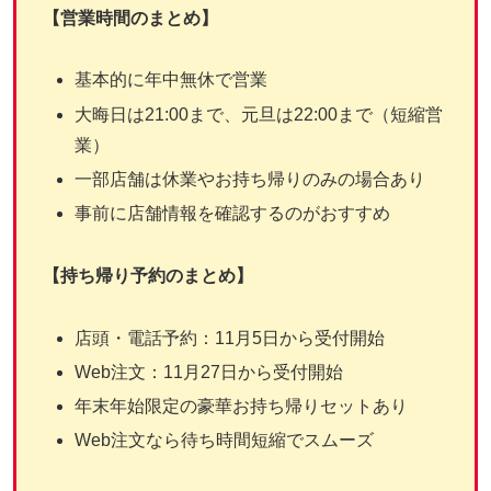
【営業時間のまとめ】
基本的に年中無休で営業
大晦日は21:00まで、元旦は22:00まで（短縮営
業）
一部店舗は休業やお持ち帰りのみの場合あり
事前に店舗情報を確認するのがおすすめ
【持ち帰り予約のまとめ】
店頭・電話予約：11月5日から受付開始
Web注文：11月27日から受付開始
年末年始限定の豪華お持ち帰りセットあり
Web注文なら待ち時間短縮でスムーズ