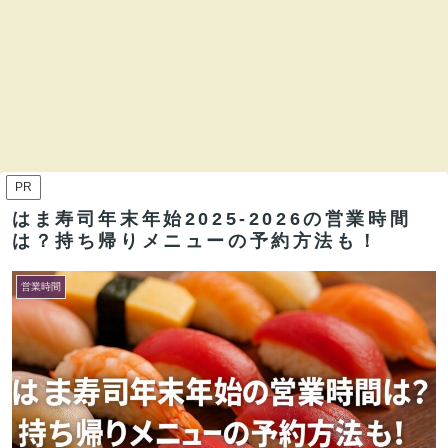
PR
はま寿司年末年始2025-2026の営業時間
は？持ち帰りメニューの予約方法も！
営業時間