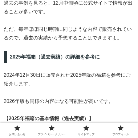
過去の事例を見ると、12月中旬頃に公式サイトで情報が出
ることが多いです。
ただ、毎年ほぼ同じ時期に同じような内容で販売されてい
るので、過去の実績から予想することはできますよ。
2025年福箱（過去実績）の詳細を参考に
2024年12月30日に販売された2025年版の福箱を参考にご
紹介します。
2026年版も同様の内容になる可能性が高いです。
【2025年福箱の基本情報（過去実績）】
お問い合わせ
プライバシーポリシー
サイトマップ
プロフィール
項目
内容