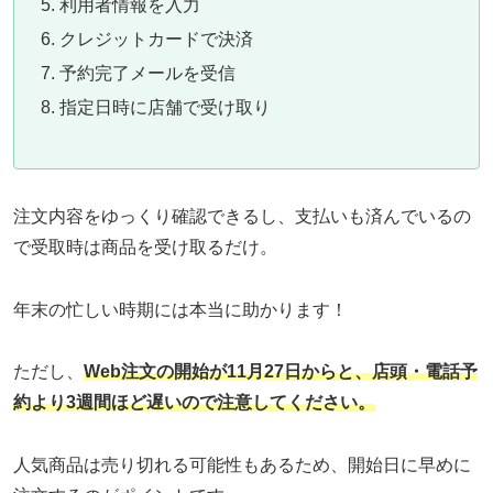
利用者情報を入力
クレジットカードで決済
予約完了メールを受信
指定日時に店舗で受け取り
注文内容をゆっくり確認できるし、支払いも済んでいるの
で受取時は商品を受け取るだけ。
年末の忙しい時期には本当に助かります！
ただし、
Web注文の開始が11月27日からと、店頭・電話予
約より3週間ほど遅いので注意してください。
人気商品は売り切れる可能性もあるため、開始日に早めに