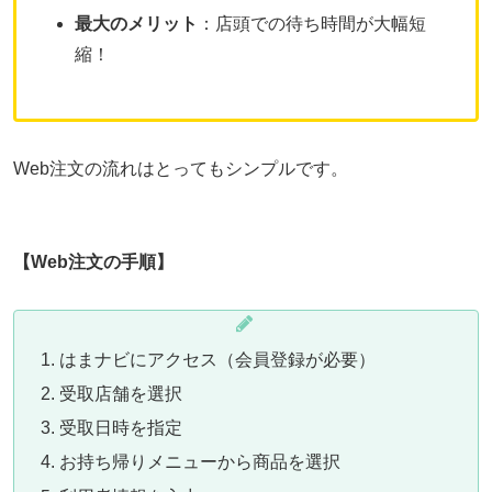
最大のメリット
：店頭での待ち時間が大幅短
縮！
Web注文の流れはとってもシンプルです。
【Web注文の手順】
はまナビにアクセス（会員登録が必要）
受取店舗を選択
受取日時を指定
お持ち帰りメニューから商品を選択