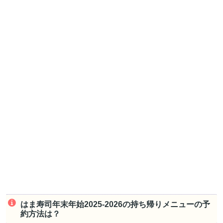
はま寿司年末年始2025-2026の持ち帰りメニューの予
約方法は？