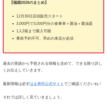
【福袋2026のまとめ】
12月30日店頭販売スタート
3,000円で3,000円分の食事券＋醤油＋醤油皿
1人2箱まで購入可能
事前予約不可、早めの来店が必須
過去の実績から予想される情報も含めて、できる限り詳し
くお伝えしていきます。
最新情報は必ず
はま寿司公式サイト
でご確認くださいね！
それでは詳しく見ていきましょう。