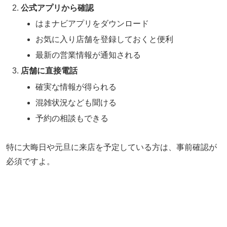
公式アプリから確認
はまナビアプリをダウンロード
お気に入り店舗を登録しておくと便利
最新の営業情報が通知される
店舗に直接電話
確実な情報が得られる
混雑状況なども聞ける
予約の相談もできる
特に大晦日や元旦に来店を予定している方は、事前確認が
必須ですよ。