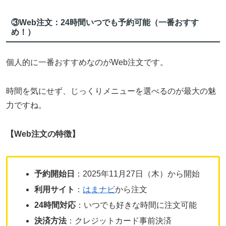
③Web注文：24時間いつでも予約可能（一番おすす
め！）
個人的に一番おすすめなのがWeb注文です。
時間を気にせず、じっくりメニューを選べるのが最大の魅
力ですね。
【Web注文の特徴】
予約開始日
：2025年11月27日（木）から開始
利用サイト
：
はまナビ
から注文
24時間対応
：いつでも好きな時間に注文可能
決済方法
：クレジットカード事前決済