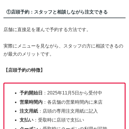
①店頭予約：スタッフと相談しながら注文できる
店舗に直接足を運んで予約する方法です。
実際にメニューを見ながら、スタッフの方に相談できるの
が最大のメリットです。
【店頭予約の特徴】
予約開始日
：2025年11月5日から受付中
営業時間内
：各店舗の営業時間内に来店
注文用紙
：店頭の専用注文用紙に記入
支払い
：受取時に店頭で支払い
クーポン
：受取時にクーポンの利用が可能