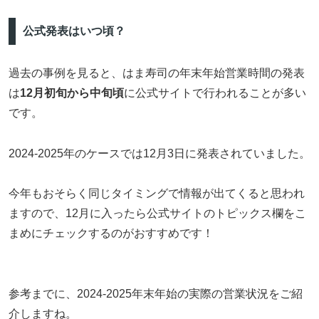
公式発表はいつ頃？
過去の事例を見ると、はま寿司の年末年始営業時間の発表
は
12月初旬から中旬頃
に公式サイトで行われることが多い
です。
2024-2025年のケースでは12月3日に発表されていました。
今年もおそらく同じタイミングで情報が出てくると思われ
ますので、12月に入ったら公式サイトのトピックス欄をこ
まめにチェックするのがおすすめです！
参考までに、2024-2025年末年始の実際の営業状況をご紹
介しますね。