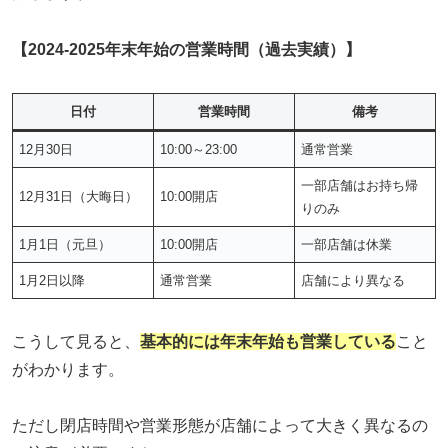
【2024-2025年末年始の営業時間（過去実績）】
日付
営業時間
備考
12月30日
10:00～23:00
通常営業
一部店舗はお持ち帰
12月31日（大晦日）
10:00開店
りのみ
1月1日（元旦）
10:00開店
一部店舗は休業
1月2日以降
通常営業
店舗により異なる
こうして見ると、
基本的には年末年始も営業している
こと
がわかります。
ただし閉店時間や営業形態が店舗によって大きく異なるの