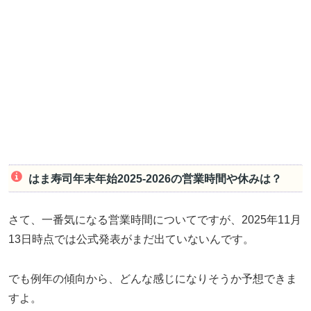
はま寿司年末年始2025-2026の営業時間や休みは？
さて、一番気になる営業時間についてですが、2025年11月
13日時点では公式発表がまだ出ていないんです。
でも例年の傾向から、どんな感じになりそうか予想できま
すよ。