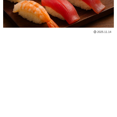
2025.11.14