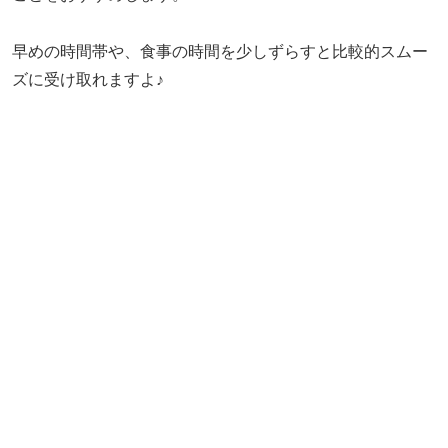
早めの時間帯や、食事の時間を少しずらすと比較的スムー
ズに受け取れますよ♪