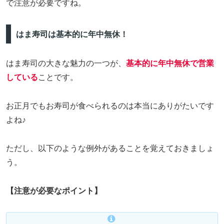
で注意が必要ですね。
はま寿司は基本的に年中無休！
はま寿司の大きな魅力の一つが、
基本的に年中無休で営業
している
ことです。
お正月でもお寿司が食べられるのは本当にありがたいです
よね♪
ただし、以下のような例外があることを覚えておきましょ
う。
【注意が必要なポイント】