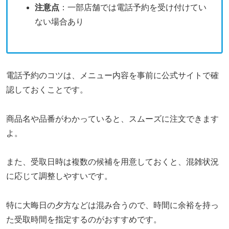
注意点
：一部店舗では電話予約を受け付けてい
ない場合あり
電話予約のコツは、メニュー内容を事前に公式サイトで確
認しておくことです。
商品名や品番がわかっていると、スムーズに注文できます
よ。
また、受取日時は複数の候補を用意しておくと、混雑状況
に応じて調整しやすいです。
特に大晦日の夕方などは混み合うので、時間に余裕を持っ
た受取時間を指定するのがおすすめです。