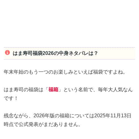
はま寿司福袋2026の中身ネタバレは？
年末年始のもう一つのお楽しみといえば福袋ですよね。
はま寿司の福袋は「
福箱
」という名前で、毎年大人気なん
です！
残念ながら、2026年版の福箱については2025年11月13日
時点で公式発表がまだありません。