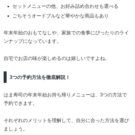
セットメニューの他、お好み詰め合わせも選べる
ごちそうオードブルなど華やかな商品もあり
年末年始のおもてなしや、家族での食事にぴったりのライ
ンナップになっています。
自宅でお店の味が楽しめるのは嬉しいですよね。
3つの予約方法を徹底解説！
はま寿司の年末年始お持ち帰りメニューは、3つの方法で
予約できます。
それぞれのメリットを理解して、自分に合った方法を選び
ましょう。