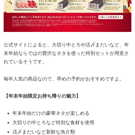
公式サイトによると、大切り中とろや活〆まだいなど、年
末年始ならではの贅沢なネタを使った特別セットが用意さ
れているそうです。
毎年人気の商品なので、早めの予約がおすすめですよ。
【年末年始限定お持ち帰りの魅力】
年末年始だけの豪華ネタが楽しめる
大切りの中とろなど特別な食材を使用
活〆まだいなど新鮮な魚介類