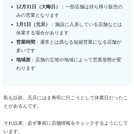
12月31日（大晦日）
：一部店舗は持ち帰り販売の
みの営業となります
1月1日（元旦）
：施設に入居している店舗などは
休業する場合があります
営業時間
：通常とは異なる短縮営業になる店舗が
多いです
地域差
：店舗の立地や地域によって営業形態が変
わります
私も以前、元旦にはま寿司に行こうとして休業日だったこ
とがあるんです。
それ以来、必ず事前に店舗情報をチェックするようにして
います。