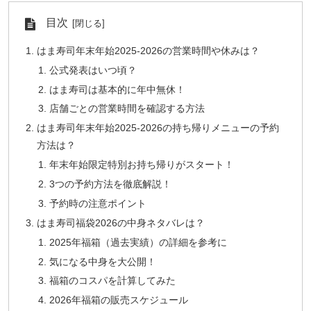
目次
はま寿司年末年始2025-2026の営業時間や休みは？
公式発表はいつ頃？
はま寿司は基本的に年中無休！
店舗ごとの営業時間を確認する方法
はま寿司年末年始2025-2026の持ち帰りメニューの予約
方法は？
年末年始限定特別お持ち帰りがスタート！
3つの予約方法を徹底解説！
予約時の注意ポイント
はま寿司福袋2026の中身ネタバレは？
2025年福箱（過去実績）の詳細を参考に
気になる中身を大公開！
福箱のコスパを計算してみた
2026年福箱の販売スケジュール