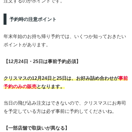
注文するのがポイントです。
予約時の注意ポイント
年末年始のお持ち帰り予約では、いくつか知っておきたい
ポイントがあります。
【12月24日・25日は事前予約必須】
クリスマスの12月24日と25日は、お好み詰め合わせが
事前
予約のみの販売
となります。
当日の飛び込み注文はできないので、クリスマスにお寿司
を予定している方は必ず事前に予約してくださいね。
【一部店舗で取扱いが異なる】