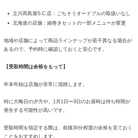
立川髙島屋S.C.店：ごちそうオードブルの取扱いなし
北海道の店舗：細巻きセットの一部メニューが変更
地域や店舗によって商品ラインナップが若干異なる場合が
あるので、予約時に確認しておくと安心です。
【受取時間は余裕をもって】
年末年始は店舗が非常に混雑します。
特に大晦日の夕方や、1月1日〜3日のお昼時は待ち時間が
発生する可能性が高いです。
受取時間を指定する際は、前後30分程度の余裕を見ておく
ことをおすすめします。