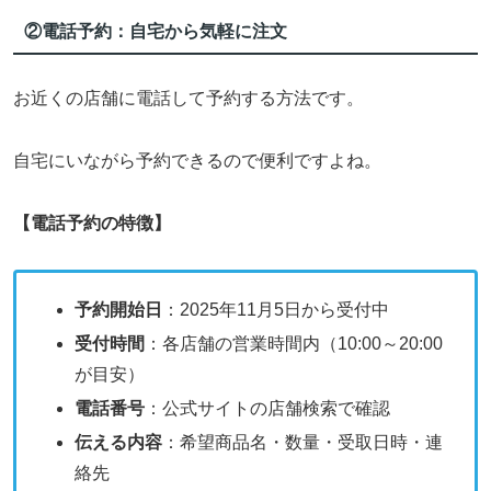
②電話予約：自宅から気軽に注文
お近くの店舗に電話して予約する方法です。
自宅にいながら予約できるので便利ですよね。
【電話予約の特徴】
予約開始日
：2025年11月5日から受付中
受付時間
：各店舗の営業時間内（10:00～20:00
が目安）
電話番号
：公式サイトの店舗検索で確認
伝える内容
：希望商品名・数量・受取日時・連
絡先