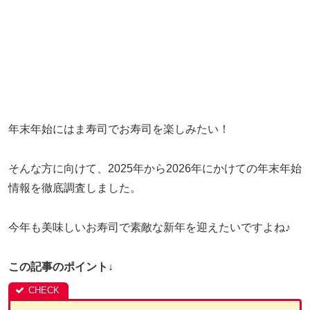
年末年始にはま寿司でお寿司を楽しみたい！
そんな方に向けて、2025年から2026年にかけての年末年始
情報を徹底調査しました。
今年も美味しいお寿司で素敵な新年を迎えたいですよね♪
この記事のポイント↓