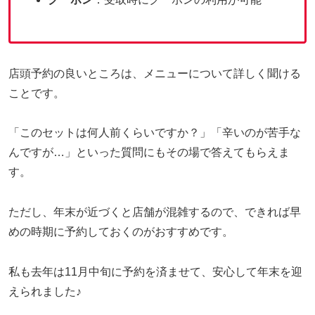
店頭予約の良いところは、メニューについて詳しく聞ける
ことです。
「このセットは何人前くらいですか？」「辛いのが苦手な
んですが…」といった質問にもその場で答えてもらえま
す。
ただし、年末が近づくと店舗が混雑するので、できれば早
めの時期に予約しておくのがおすすめです。
私も去年は11月中旬に予約を済ませて、安心して年末を迎
えられました♪