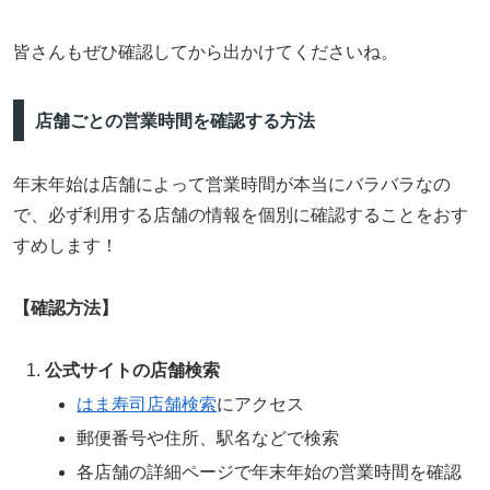
皆さんもぜひ確認してから出かけてくださいね。
店舗ごとの営業時間を確認する方法
年末年始は店舗によって営業時間が本当にバラバラなの
で、必ず利用する店舗の情報を個別に確認することをおす
すめします！
【確認方法】
公式サイトの店舗検索
はま寿司店舗検索
にアクセス
郵便番号や住所、駅名などで検索
各店舗の詳細ページで年末年始の営業時間を確認