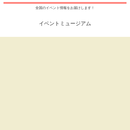
全国のイベント情報をお届けします！
イベントミュージアム