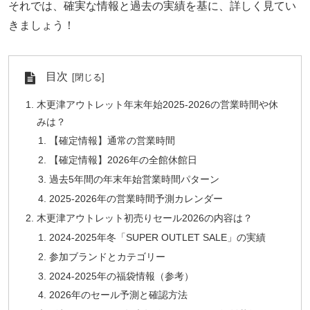
それでは、確実な情報と過去の実績を基に、詳しく見てい
きましょう！
目次
木更津アウトレット年末年始2025-2026の営業時間や休
みは？
【確定情報】通常の営業時間
【確定情報】2026年の全館休館日
過去5年間の年末年始営業時間パターン
2025-2026年の営業時間予測カレンダー
木更津アウトレット初売りセール2026の内容は？
2024-2025年冬「SUPER OUTLET SALE」の実績
参加ブランドとカテゴリー
2024-2025年の福袋情報（参考）
2026年のセール予測と確認方法