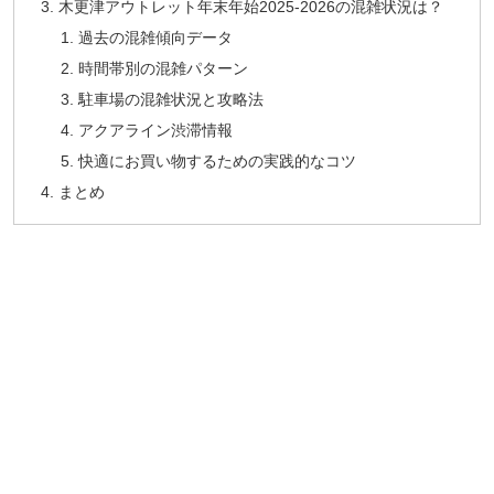
木更津アウトレット年末年始2025-2026の混雑状況は？
過去の混雑傾向データ
時間帯別の混雑パターン
駐車場の混雑状況と攻略法
アクアライン渋滞情報
快適にお買い物するための実践的なコツ
まとめ