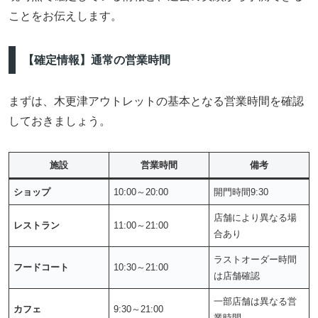
ことをお伝えします。
【確定情報】通常の営業時間
まずは、木更津アウトレットの基本となる営業時間を確認
しておきましょう。
施設
営業時間
備考
ショップ
10:00～20:00
開門時間9:30
店舗により異なる場
レストラン
11:00～21:00
合あり
ラストオーダー時間
フードコート
10:30～21:00
は店舗確認
一部店舗は異なる営
カフェ
9:30～21:00
業時間