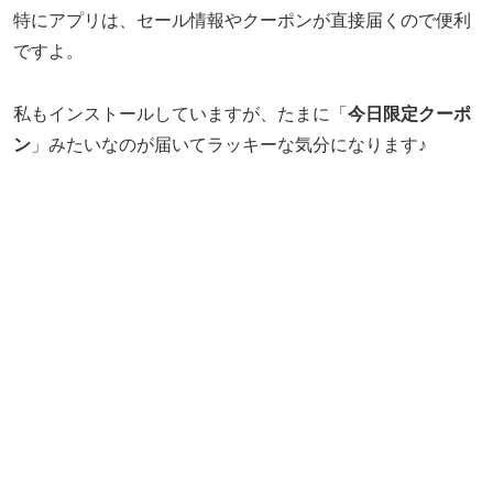
特にアプリは、セール情報やクーポンが直接届くので便利
ですよ。
私もインストールしていますが、たまに「
今日限定クーポ
ン
」みたいなのが届いてラッキーな気分になります♪