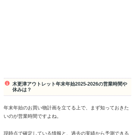
木更津アウトレット年末年始2025-2026の営業時間や
休みは？
年末年始のお買い物計画を立てる上で、まず知っておきた
いのが営業時間ですよね。
現時点で確定している情報と、過去の実績から予測できる