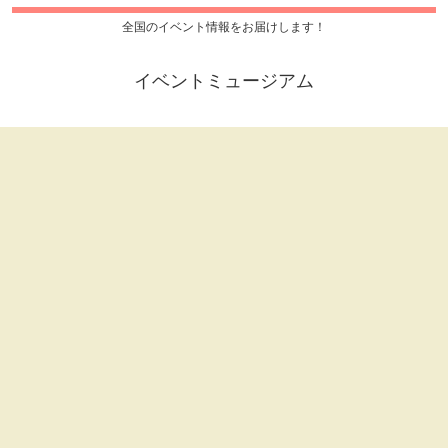
全国のイベント情報をお届けします！
イベントミュージアム