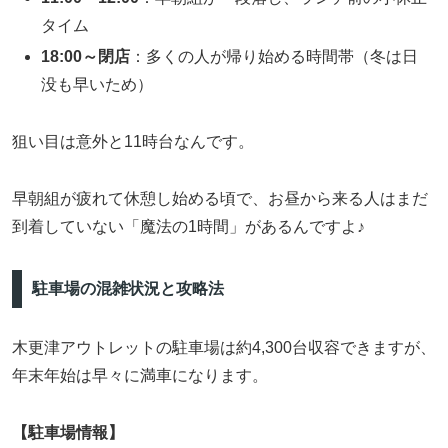
タイム
18:00～閉店
：多くの人が帰り始める時間帯（冬は日
没も早いため）
狙い目は意外と11時台なんです。
早朝組が疲れて休憩し始める頃で、お昼から来る人はまだ
到着していない「魔法の1時間」があるんですよ♪
駐車場の混雑状況と攻略法
木更津アウトレットの駐車場は約4,300台収容できますが、
年末年始は早々に満車になります。
【駐車場情報】