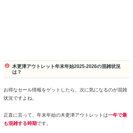
木更津アウトレット年末年始2025-2026の混雑状況
は？
お得なセール情報をゲットしたら、次に気になるのが混雑
状況ですよね。
正直に言って、年末年始の木更津アウトレットは
一年で最
も混雑する時期
です。