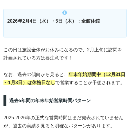
2026年2月4日（水）・5日（木）：全館休館
この日は施設全体がお休みになるので、2月上旬に訪問を
計画されている方は要注意です！
なお、過去の傾向から見ると、
年末年始期間中（12月31日
～1月3日）は休館日なし
で営業することが予想されます。
過去5年間の年末年始営業時間パターン
2025-2026年の正式な営業時間はまだ発表されていません
が、過去の実績を見ると明確なパターンがあります。