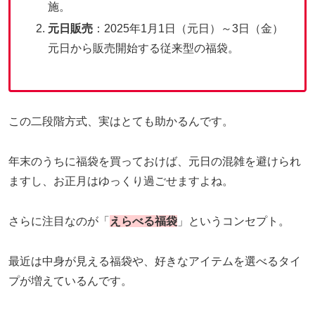
施。
元日販売
：2025年1月1日（元日）～3日（金）
元日から販売開始する従来型の福袋。
この二段階方式、実はとても助かるんです。
年末のうちに福袋を買っておけば、元日の混雑を避けられ
ますし、お正月はゆっくり過ごせますよね。
さらに注目なのが「
えらべる福袋
」というコンセプト。
最近は中身が見える福袋や、好きなアイテムを選べるタイ
プが増えているんです。