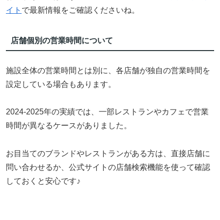
イト
で最新情報をご確認くださいね。
店舗個別の営業時間について
施設全体の営業時間とは別に、各店舗が独自の営業時間を
設定している場合もあります。
2024-2025年の実績では、一部レストランやカフェで営業
時間が異なるケースがありました。
お目当てのブランドやレストランがある方は、直接店舗に
問い合わせるか、公式サイトの店舗検索機能を使って確認
しておくと安心です♪