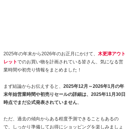
2025年の年末から2026年のお正月にかけて、
木更津アウト
レット
でのお買い物を計画されている皆さん、気になる営
業時間や初売り情報をまとめました！
まず結論からお伝えすると、
2025年12月～2026年1月の年
末年始営業時間や初売りセールの詳細は、2025年11月30日
時点でまだ公式発表されていません
。
ただ、過去の傾向からある程度予測できることもあるの
で、しっかり準備してお得にショッピングを楽しみましょ