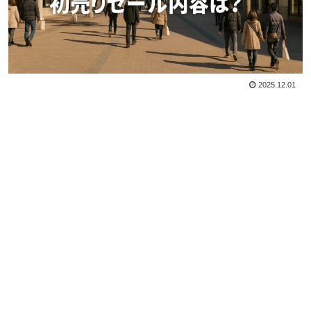
2025.12.01