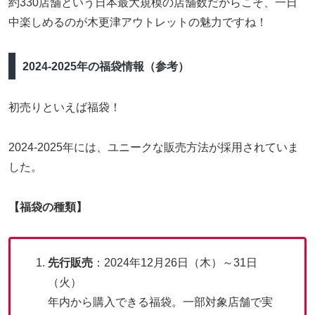
約330店舗という日本最大規模の店舗数だからこそ、一日
中楽しめるのが木更津アウトレットの魅力ですね！
2024-2025年の福袋情報（参考）
初売りといえば福袋！
2024-2025年には、ユニークな販売方法が採用されていま
した。
【福袋の種類】
先行販売
：2024年12月26日（木）～31日
（火）
年内から購入できる福袋。一部対象店舗で実