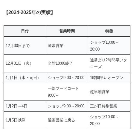
【2024-2025年の実績】
日付
営業時間
特徴
ショップ10:00～
12月30日まで
通常営業
20:00
通常より2時間早いク
12月31日（火）
全館18:00終了
ローズ
1月1日（水・元日）
ショップ9:00～20:00
1時間早いオープン
一部フードコート
超早朝営業
9:00～
1月2日～4日
ショップ9:00～20:00
三が日特別営業
ショップ10:00～
1月5日以降
通常営業に戻る
20:00