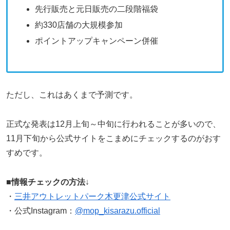
先行販売と元日販売の二段階福袋
約330店舗の大規模参加
ポイントアップキャンペーン併催
ただし、これはあくまで予測です。
正式な発表は12月上旬～中旬に行われることが多いので、
11月下旬から公式サイトをこまめにチェックするのがおす
すめです。
■
情報チェックの方法
↓
・
三井アウトレットパーク木更津公式サイト
・公式Instagram：
@mop_kisarazu.official