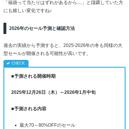
「福袋って当たりはずれがあるから…」と躊躇していた方
にも嬉しい変化ですね♪
2026年のセール予測と確認方法
過去の実績から予測すると、2025-2026年の冬も同様の大
型セールが開催される可能性が高いです。
■予測される開催時期
2025年12月26日（木）～2026年1月中旬
■
予測される内容
最大70～80%OFFのセール