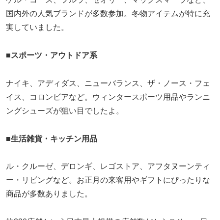
国内外の人気ブランドが多数参加。冬物アイテムが特に充
実していました。
■
スポーツ・アウトドア系
ナイキ、アディダス、ニューバランス、ザ・ノース・フェ
イス、コロンビアなど。ウィンタースポーツ用品やランニ
ングシューズが狙い目でしたよ。
■
生活雑貨・キッチン用品
ル・クルーゼ、デロンギ、レゴストア、アフタヌーンティ
ー・リビングなど。お正月の来客用やギフトにぴったりな
商品が多数ありました。