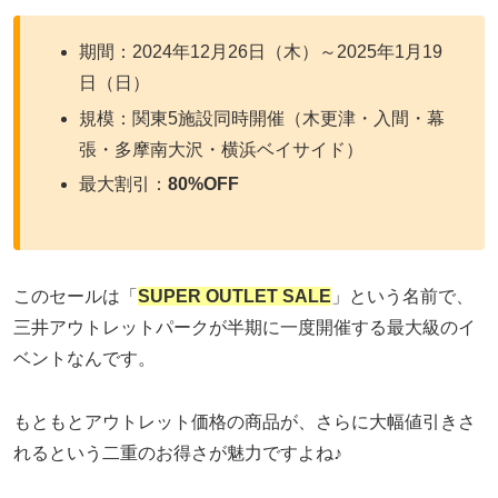
期間：2024年12月26日（木）～2025年1月19
日（日）
規模：関東5施設同時開催（木更津・入間・幕
張・多摩南大沢・横浜ベイサイド）
最大割引：
80%OFF
このセールは「
SUPER OUTLET SALE
」という名前で、
三井アウトレットパークが半期に一度開催する最大級のイ
ベントなんです。
もともとアウトレット価格の商品が、さらに大幅値引きさ
れるという二重のお得さが魅力ですよね♪