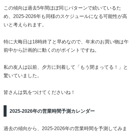
この傾向は過去5年間ほぼ同じパターンで続いているた
め、2025-2026年も同様のスケジュールになる可能性が高
いと考えられます。
特に大晦日は18時終了と早めなので、年末のお買い物は午
前中から計画的に動くのがポイントですね。
私の友人は以前、夕方に到着して「もう閉まってる！」と
驚いていました。
皆さんは気をつけてくださいね！
2025-2026年の営業時間予測カレンダー
過去の傾向から、2025-2026年の営業時間を予測してみま