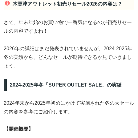
木更津アウトレット初売りセール2026の内容は？
さて、年末年始のお買い物で一番気になるのが初売りセー
ルの内容ですよね！
2026年の詳細はまだ発表されていませんが、2024-2025年
冬の実績から、どんなセールが期待できるか見ていきまし
ょう。
2024-2025年冬「SUPER OUTLET SALE」の実績
2024年末から2025年初めにかけて実施された冬の大セール
の内容を参考にご紹介します。
【開催概要】