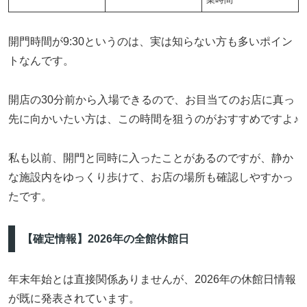
開門時間が9:30というのは、実は知らない方も多いポイン
トなんです。
開店の30分前から入場できるので、お目当てのお店に真っ
先に向かいたい方は、この時間を狙うのがおすすめですよ♪
私も以前、開門と同時に入ったことがあるのですが、静か
な施設内をゆっくり歩けて、お店の場所も確認しやすかっ
たです。
【確定情報】2026年の全館休館日
年末年始とは直接関係ありませんが、2026年の休館日情報
が既に発表されています。