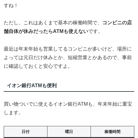
すね！
ただし、これはあくまで基本の稼働時間で、
コンビニの店
舗自体が休みだったらATMも使えない
です。
最近は年末年始も営業してるコンビニが多いけど、場所に
よっては元日だけ休みとか、短縮営業とかあるので、事前
に確認しておくと安心ですよ。
イオン銀行ATMも便利
買い物ついでに使えるイオン銀行ATMも、年末年始に重宝
します。
日付
曜日
稼働時間