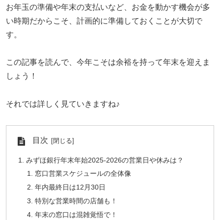
お年玉の準備や年末の支払いなど、お金を動かす機会が多
い時期だからこそ、計画的に準備しておくことが大切で
す。
この記事を読んで、今年こそは余裕を持って年末を迎えま
しょう！
それでは詳しく見ていきますね♪
目次
みずほ銀行年末年始2025-2026の営業日や休みは？
窓口営業スケジュールの全体像
年内最終日は12月30日
特別な営業時間の店舗も！
年末の窓口は混雑覚悟で！