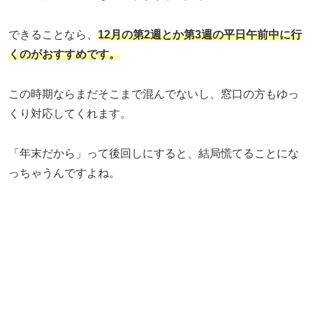
できることなら、
12月の第2週とか第3週の平日午前中に行
くのがおすすめです。
この時期ならまだそこまで混んでないし、窓口の方もゆっ
くり対応してくれます。
「年末だから」って後回しにすると、結局慌てることにな
っちゃうんですよね。