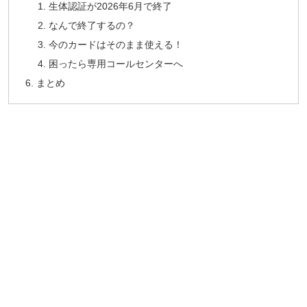
生体認証が2026年6月で終了
なんで終了するの？
今のカードはそのまま使える！
困ったら専用コールセンターへ
まとめ