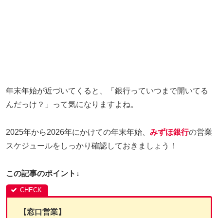
年末年始が近づいてくると、「銀行っていつまで開いてる
んだっけ？」って気になりますよね。
2025年から2026年にかけての年末年始、
みずほ銀行
の営業
スケジュールをしっかり確認しておきましょう！
この記事のポイント↓
【窓口営業】