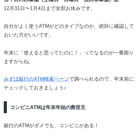
12月31日〜1月4日まで全部お休みです。
自分がよく使うATMがどのタイプなのか、絶対に確認して
おいた方がいいです。
年末に「使えると思ってたのに！」ってなるのが一番困り
ますからね。
みずほ銀行のATM検索ページ
で調べられるので、年末前に
チェックしておきましょう♪
コンビニATMは年末年始の救世主
銀行のATMがダメでも、コンビニがある！