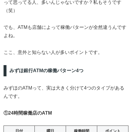
って思ってる人、多いんじゃないですか？私もそうです
（笑）
でも、ATMも店舗によって稼働パターンが全然違うんです
よね。
ここ、意外と知らない人が多いポイントです。
みずほ銀行ATMの稼働パターン4つ
みずほのATMって、実は大きく分けて4つのタイプがある
んです。
①24時間稼働店のATM
日付
曜日
稼働時間
ポイント