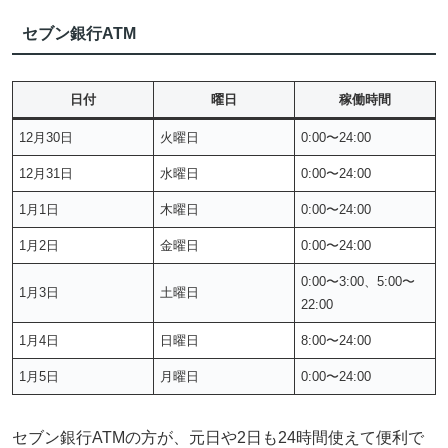
セブン銀行ATM
日付
曜日
稼働時間
12月30日
火曜日
0:00〜24:00
12月31日
水曜日
0:00〜24:00
1月1日
木曜日
0:00〜24:00
1月2日
金曜日
0:00〜24:00
0:00〜3:00、5:00〜
1月3日
土曜日
22:00
1月4日
日曜日
8:00〜24:00
1月5日
月曜日
0:00〜24:00
セブン銀行ATMの方が、元日や2日も24時間使えて便利で