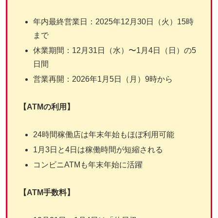
年内最終営業日：2025年12月30日（火）15時
まで
休業期間：12月31日（水）〜1月4日（日）の5
日間
営業再開：2026年1月5日（月）9時から
【ATMの利用】
24時間稼働店は年末年始もほぼ利用可能
1月3日と4日は稼働時間が短縮される
コンビニATMも年末年始に活躍
【ATM手数料】