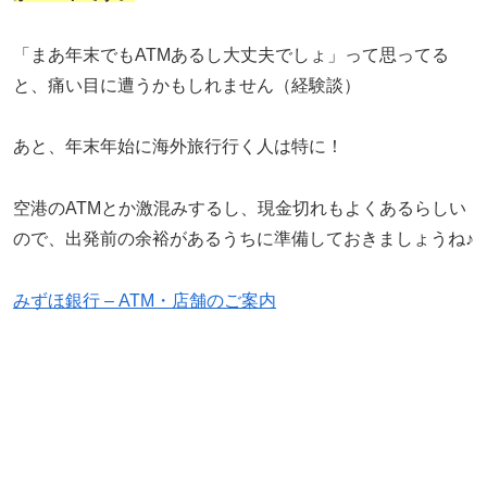
「まあ年末でもATMあるし大丈夫でしょ」って思ってる
と、痛い目に遭うかもしれません（経験談）
あと、年末年始に海外旅行行く人は特に！
空港のATMとか激混みするし、現金切れもよくあるらしい
ので、出発前の余裕があるうちに準備しておきましょうね♪
みずほ銀行 – ATM・店舗のご案内