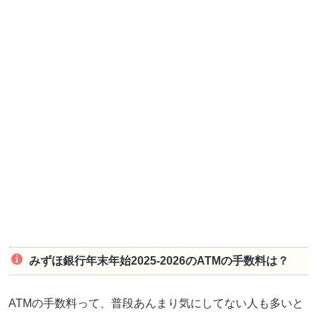
みずほ銀行年末年始2025-2026のATMの手数料は？
ATMの手数料って、普段あんまり気にしてない人も多いと