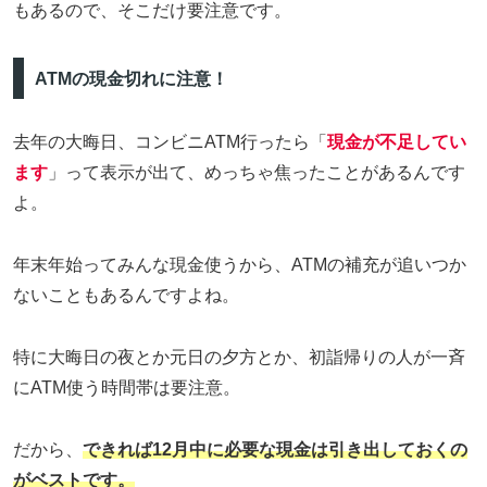
もあるので、そこだけ要注意です。
ATMの現金切れに注意！
去年の大晦日、コンビニATM行ったら「
現金が不足してい
ます
」って表示が出て、めっちゃ焦ったことがあるんです
よ。
年末年始ってみんな現金使うから、ATMの補充が追いつか
ないこともあるんですよね。
特に大晦日の夜とか元日の夕方とか、初詣帰りの人が一斉
にATM使う時間帯は要注意。
だから、
できれば12月中に必要な現金は引き出しておくの
がベストです。