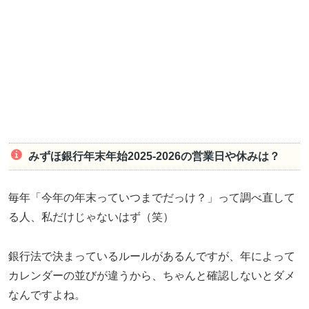
みずほ銀行年末年始2025-2026の営業日や休みは？
毎年「今年の年末っていつまでだっけ？」って調べ直して
る人、私だけじゃないはず（笑）
銀行法で決まっているルールがあるんですが、年によって
カレンダーの並びが違うから、ちゃんと確認しないとダメ
なんですよね。