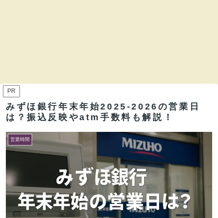
PR
みずほ銀行年末年始2025-2026の営業日
は？振込反映やatm手数料も解説！
営業時間