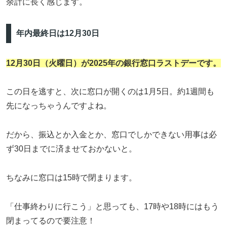
余計に長く感じます。
年内最終日は12月30日
12月30日（火曜日）が2025年の銀行窓口ラストデーです。
この日を逃すと、次に窓口が開くのは1月5日。約1週間も
先になっちゃうんですよね。
だから、振込とか入金とか、窓口でしかできない用事は必
ず30日までに済ませておかないと。
ちなみに窓口は15時で閉まります。
「仕事終わりに行こう」と思っても、17時や18時にはもう
閉まってるので要注意！