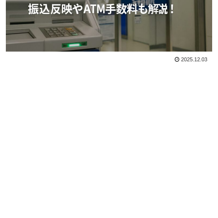
2025.12.03