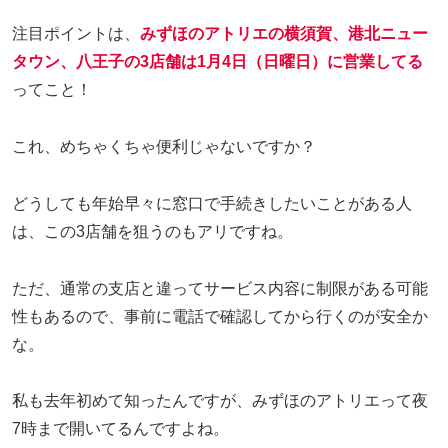
注目ポイントは、
みずほのアトリエの横須賀、港北ニュー
タウン、八王子の3店舗
は
1月4日（日曜日）に営業してる
ってこと！
これ、めちゃくちゃ便利じゃないですか？
どうしても年始早々に窓口で手続きしたいことがある人
は、この3店舗を狙うのもアリですね。
ただ、通常の支店と違ってサービス内容に制限がある可能
性もあるので、事前に電話で確認してから行くのが安全か
な。
私も去年初めて知ったんですが、みずほのアトリエって夜
7時まで開いてるんですよね。