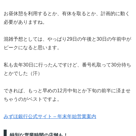
お昼休憩を利用するとか、有休を取るとか、計画的に動く
必要がありますね。
混雑予想としては、やっぱり29日の午後と30日の午前中が
ピークになると思います。
私も去年30日に行ったんですけど、番号札取って30分待ち
とかでした（汗）
できれば、もっと早めの12月中旬とか下旬の前半に済ませ
ちゃうのがベストですよ。
みずほ銀行公式サイト – 年末年始営業案内
特別な営業時間の店舗も！