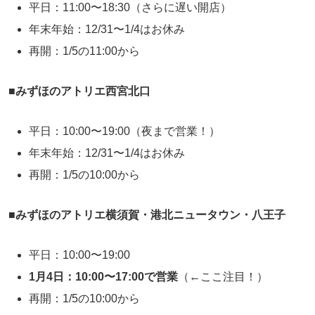
平日：11:00〜18:30（さらに遅い開店）
年末年始：12/31〜1/4はお休み
再開：1/5の11:00から
■
みずほのアトリエ西宮北口
平日：10:00〜19:00（夜まで営業！）
年末年始：12/31〜1/4はお休み
再開：1/5の10:00から
■
みずほのアトリエ横須賀・港北ニュータウン・八王子
平日：10:00〜19:00
1月4日：10:00〜17:00で営業
（←ここ注目！）
再開：1/5の10:00から