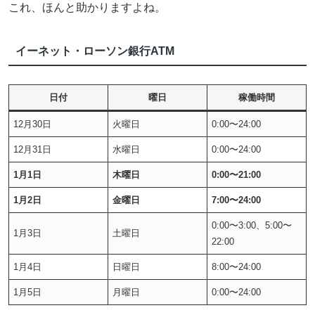
これ、ほんと助かりますよね。
イーネット・ローソン銀行ATM
日付
曜日
稼働時間
12月30日
火曜日
0:00〜24:00
12月31日
水曜日
0:00〜24:00
1月1日
木曜日
0:00〜21:00
1月2日
金曜日
7:00〜24:00
0:00〜3:00、5:00〜
1月3日
土曜日
22:00
1月4日
日曜日
8:00〜24:00
1月5日
月曜日
0:00〜24:00