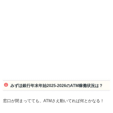
みずほ銀行年末年始2025-2026のATM稼働状況は？
窓口が閉まってても、ATMさえ動いてれば何とかなる！