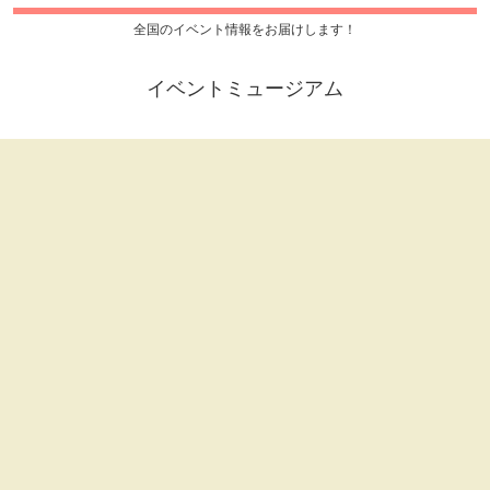
全国のイベント情報をお届けします！
イベントミュージアム