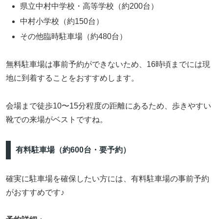
県立中村中学校・高等学校（約200台）
中村小学校（約150台）
その他臨時駐車場（約480台）
無料駐車場は事前予約ができないため、16時頃までには現
地に到着することをおすすめします。
会場まで徒歩10〜15分程度の距離にあるため、歩きやすい
靴での来場がベストですね。
有料駐車場（約600台・要予約）
確実に駐車場を確保したい方には、有料駐車場の事前予約
がおすすめです♪