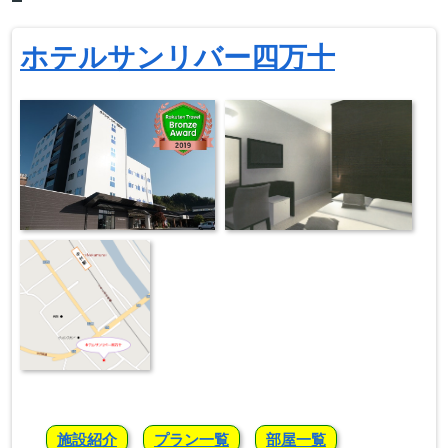
ホテルサンリバー四万十
施設紹介
プラン一覧
部屋一覧