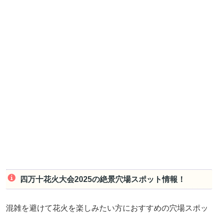
四万十花火大会2025の絶景穴場スポット情報！
混雑を避けて花火を楽しみたい方におすすめの穴場スポッ