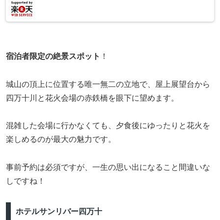
宿泊者限定の絶景スポット
！
城山の頂上に位置する唯一無二の立地で、屋上展望台から
四万十川と花火会場の赤鉄橋を眼下に望めます。
混雑した会場に行かなくても、夕食後にゆったりと花火を
楽しめるのが最大の魅力です。
事前予約は必須ですが、一生の思い出になること間違いな
しですね！
ホテルサンリバー四万十