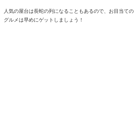
人気の屋台は長蛇の列になることもあるので、お目当ての
グルメは早めにゲットしましょう！