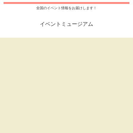
全国のイベント情報をお届けします！
イベントミュージアム