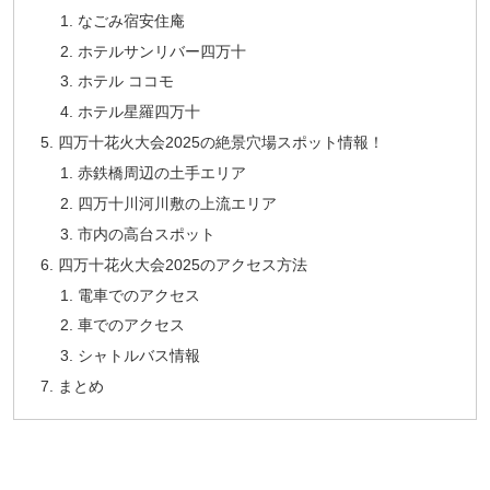
なごみ宿安住庵
ホテルサンリバー四万十
ホテル ココモ
ホテル星羅四万十
四万十花火大会2025の絶景穴場スポット情報！
赤鉄橋周辺の土手エリア
四万十川河川敷の上流エリア
市内の高台スポット
四万十花火大会2025のアクセス方法
電車でのアクセス
車でのアクセス
シャトルバス情報
まとめ