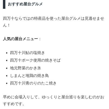
おすすめ屋台グルメ
四万十ならではの特産品を使った屋台グルメは見逃せませ
ん！
人気の屋台メニュー
：
四万十川鮎の塩焼き
四万十ポーク使用の焼きそば
地元野菜のかき氷
しまんと地鶏の焼き鳥
四万十川青のりのたこ焼き
早めに会場入りして、ゆっくりと屋台巡りを楽しむのがお
すすめです。