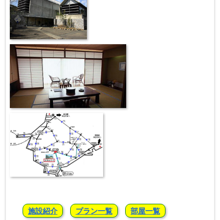
施設紹介
プラン一覧
部屋一覧