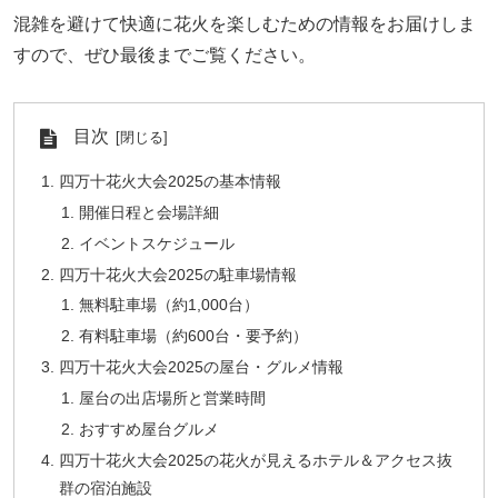
混雑を避けて快適に花火を楽しむための情報をお届けしま
すので、ぜひ最後までご覧ください。
目次
四万十花火大会2025の基本情報
開催日程と会場詳細
イベントスケジュール
四万十花火大会2025の駐車場情報
無料駐車場（約1,000台）
有料駐車場（約600台・要予約）
四万十花火大会2025の屋台・グルメ情報
屋台の出店場所と営業時間
おすすめ屋台グルメ
四万十花火大会2025の花火が見えるホテル＆アクセス抜
群の宿泊施設