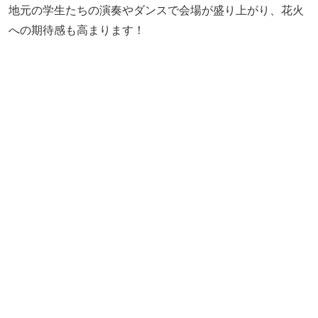
地元の学生たちの演奏やダンスで会場が盛り上がり、花火
への期待感も高まります！