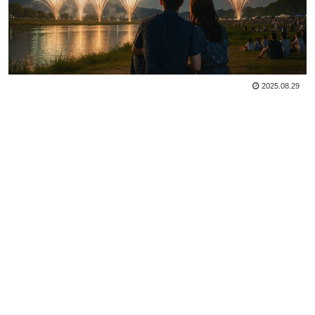
2025.08.29