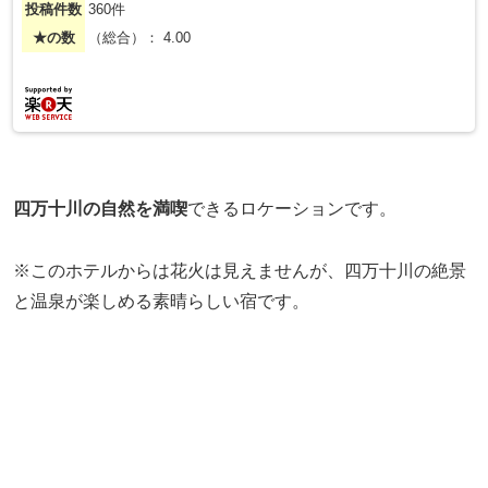
投稿件数
360件
★の数
（総合）： 4.00
四万十川の自然を満喫
できるロケーションです。
※このホテルからは花火は見えませんが、四万十川の絶景
と温泉が楽しめる素晴らしい宿です。