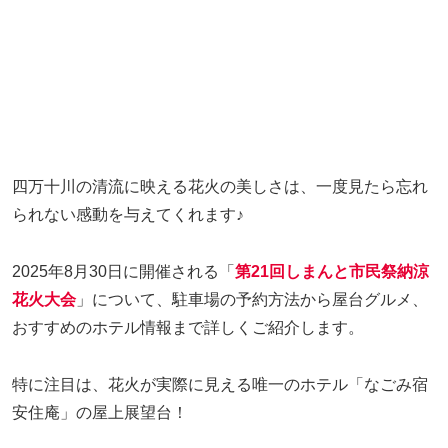
四万十川の清流に映える花火の美しさは、一度見たら忘れ
られない感動を与えてくれます♪
2025年8月30日に開催される「
第21回しまんと市民祭納涼
花火大会
」について、駐車場の予約方法から屋台グルメ、
おすすめのホテル情報まで詳しくご紹介します。
特に注目は、花火が実際に見える唯一のホテル「なごみ宿
安住庵」の屋上展望台！