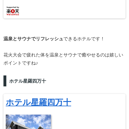
温泉とサウナでリフレッシュ
できるホテルです！
花火大会で疲れた体を温泉とサウナで癒やせるのは嬉しい
ポイントですね♪
ホテル星羅四万十
ホテル星羅四万十