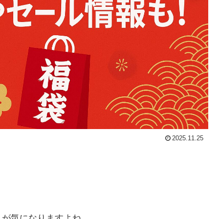
2025.11.25
りが気になりますよね。