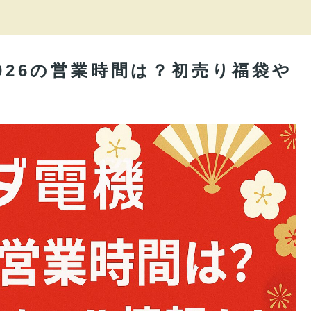
2026の営業時間は？初売り福袋や