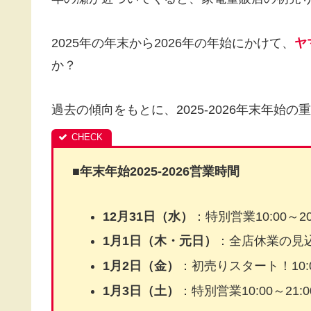
2025年の年末から2026年の年始にかけて、
ヤ
か？
過去の傾向をもとに、2025-2026年末年始
■
年末年始2025-2026営業時間
12月31日（水）
：特別営業10:00～20
1月1日（木・元日）
：全店休業の見
1月2日（金）
：初売りスタート！10:0
1月3日（土）
：特別営業10:00～21: