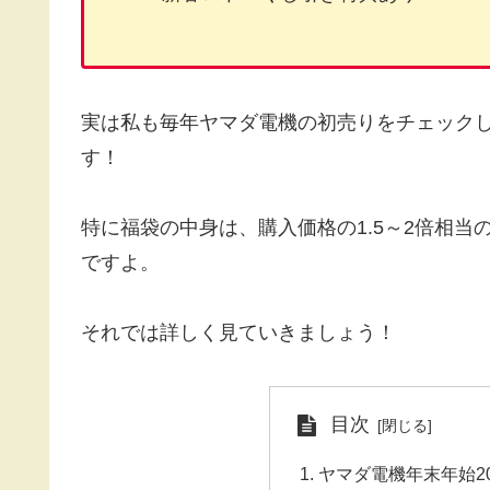
実は私も毎年ヤマダ電機の初売りをチェック
す！
特に福袋の中身は、購入価格の1.5～2倍相
ですよ。
それでは詳しく見ていきましょう！
目次
ヤマダ電機年末年始20