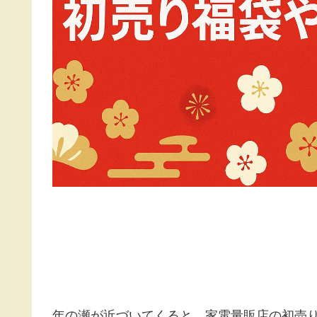
年の瀬が近づいてくると、家電量販店の初売