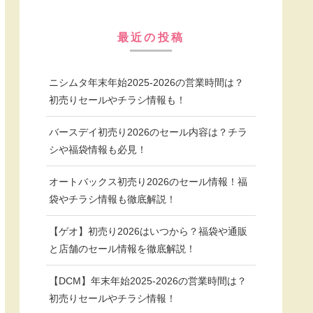
最近の投稿
ニシムタ年末年始2025-2026の営業時間は？
初売りセールやチラシ情報も！
バースデイ初売り2026のセール内容は？チラ
シや福袋情報も必見！
オートバックス初売り2026のセール情報！福
袋やチラシ情報も徹底解説！
【ゲオ】初売り2026はいつから？福袋や通販
と店舗のセール情報を徹底解説！
【DCM】年末年始2025-2026の営業時間は？
初売りセールやチラシ情報！