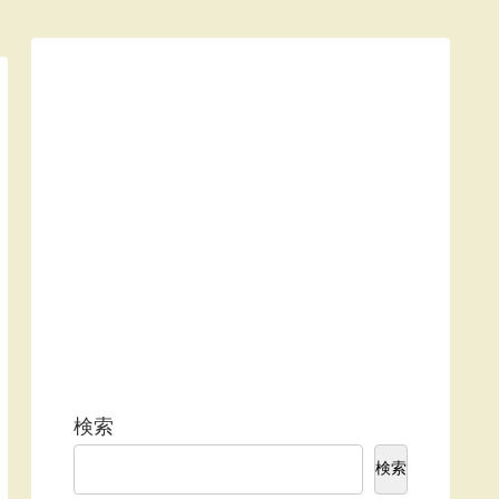
検索
検索