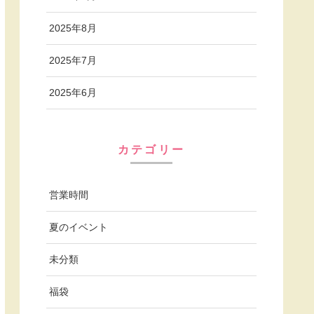
2025年8月
2025年7月
2025年6月
カテゴリー
営業時間
夏のイベント
未分類
福袋