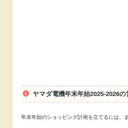
ヤマダ電機年末年始2025-202
年末年始のショッピング計画を立てるには、