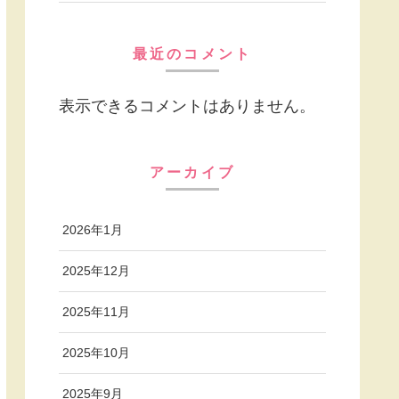
最近のコメント
表示できるコメントはありません。
アーカイブ
2026年1月
2025年12月
2025年11月
2025年10月
2025年9月