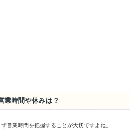
6の営業時間や休みは？
まず営業時間を把握することが大切ですよね。