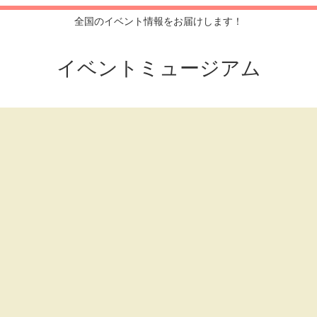
全国のイベント情報をお届けします！
イベントミュージアム