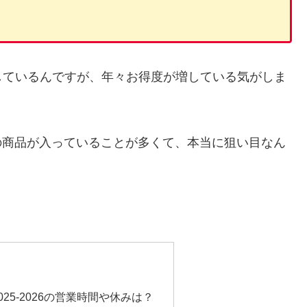
しているんですが、年々お得度が増している気がしま
当の商品が入っていることが多くて、本当に狙い目なん
25-2026の営業時間や休みは？