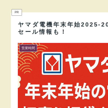
PR
ヤマダ電機年末年始2025-
セール情報も！
営業時間