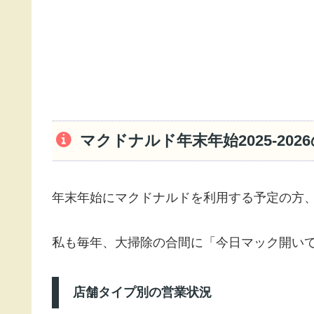
マクドナルド年末年始2025-20
年末年始にマクドナルドを利用する予定の方
私も毎年、大掃除の合間に「今日マック開いて
店舗タイプ別の営業状況