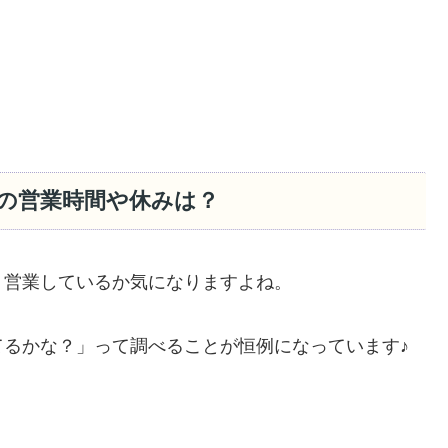
26の営業時間や休みは？
、営業しているか気になりますよね。
るかな？」って調べることが恒例になっています♪