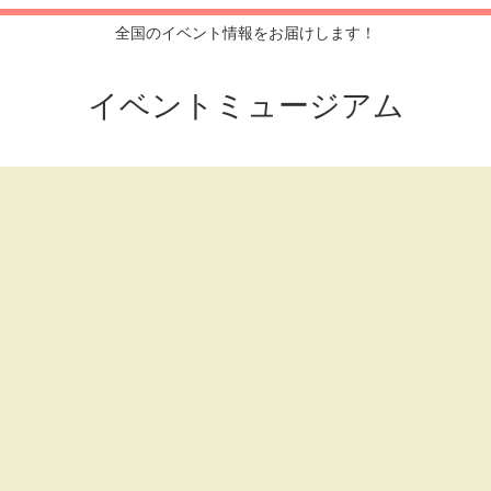
全国のイベント情報をお届けします！
イベントミュージアム