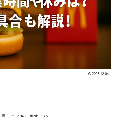
2025.12.04
て思うことありますよね。