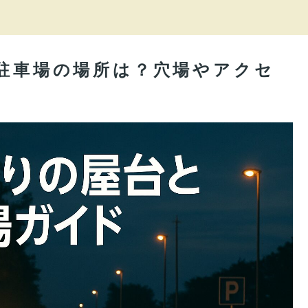
や駐車場の場所は？穴場やアクセ