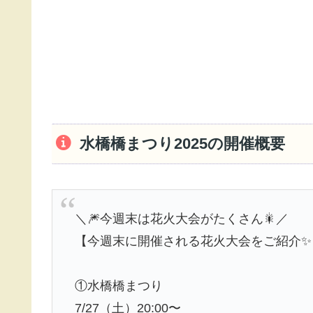
水橋橋まつり2025の開催概要
＼🎆今週末は花火大会がたくさん🎇／
【今週末に開催される花火大会をご紹介✨
①水橋橋まつり
7/27（土）20:00〜