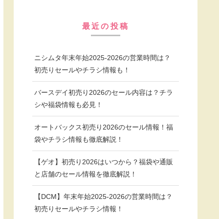
最近の投稿
ニシムタ年末年始2025-2026の営業時間は？
初売りセールやチラシ情報も！
バースデイ初売り2026のセール内容は？チラ
シや福袋情報も必見！
オートバックス初売り2026のセール情報！福
袋やチラシ情報も徹底解説！
【ゲオ】初売り2026はいつから？福袋や通販
と店舗のセール情報を徹底解説！
【DCM】年末年始2025-2026の営業時間は？
初売りセールやチラシ情報！