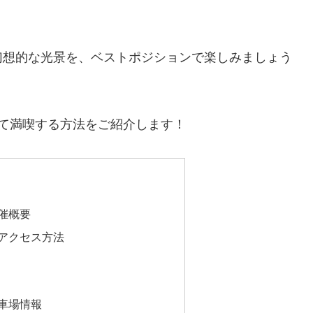
幻想的な光景を、ベストポジションで楽しみましょう
て満喫する方法をご紹介します！
開催概要
のアクセス方法
駐車場情報