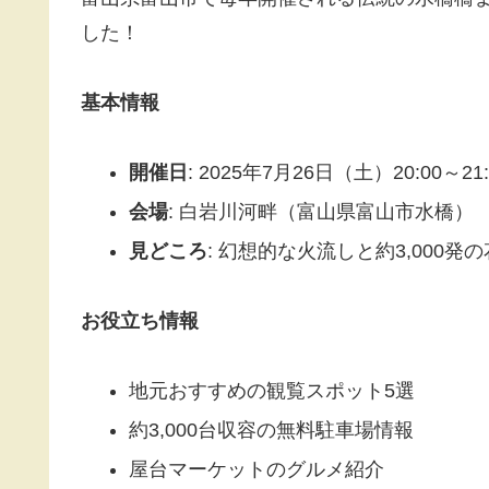
した！
基本情報
開催日
: 2025年7月26日（土）20:00～21:
会場
: 白岩川河畔（富山県富山市水橋）
見どころ
: 幻想的な火流しと約3,000発
お役立ち情報
地元おすすめの観覧スポット5選
約3,000台収容の無料駐車場情報
屋台マーケットのグルメ紹介