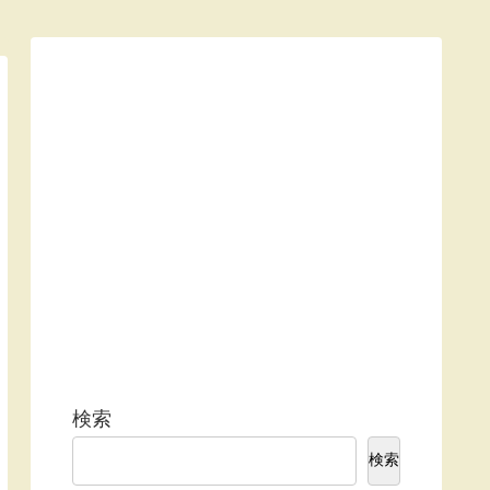
検索
検索