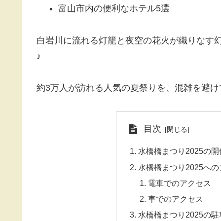
富山市内の便利なホテル5選
白岩川に流れる灯籠と夜空の花火が織りなす
♪
約3万人が訪れる人気の夏祭りを、混雑を避け
目次
水橋橋まつり2025の
水橋橋まつり2025へ
電車でのアクセス
車でのアクセス
水橋橋まつり2025の