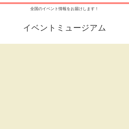
全国のイベント情報をお届けします！
イベントミュージアム