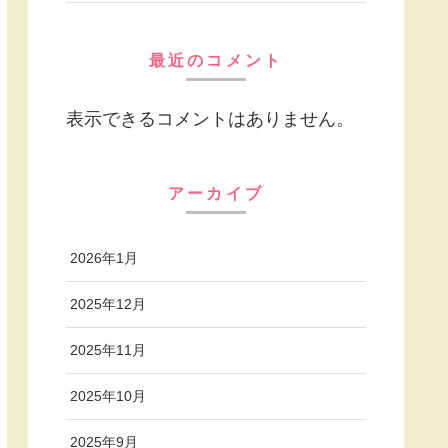
最近のコメント
表示できるコメントはありません。
アーカイブ
2026年1月
2025年12月
2025年11月
2025年10月
2025年9月