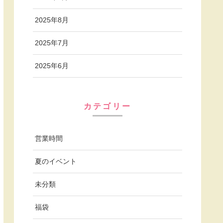
2025年8月
2025年7月
2025年6月
カテゴリー
営業時間
夏のイベント
未分類
福袋