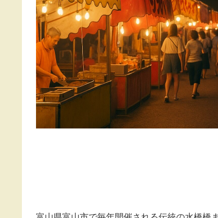
富山県富山市で毎年開催される伝統の水橋橋ま