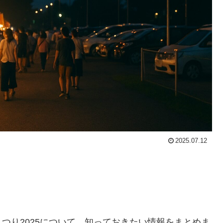
2025.07.12
つり2025について、知っておきたい情報をまとめま